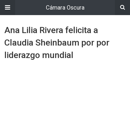
Cámara Oscura
Ana Lilia Rivera felicita a
Claudia Sheinbaum por por
liderazgo mundial