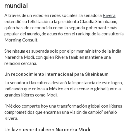
mundial
A través de un video en redes sociales, la senadora
Rivera
extendió su felicitación a la presidenta Claudia Sheinbaum,
quien ha sido reconocida como la segunda gobernante más
popular del mundo, de acuerdo con el ranking de la consultoría
Morning Consult.
Sheinbaum es superada solo por el primer ministro de la India,
Narendra Modi, con quien Rivera también mantiene una
relación cercana.
Un reconocimiento internacional para Sheinbaum
La senadora tlaxcalteca destacó la importancia de este logro,
indicando que coloca a México en el escenario global junto a
grandes líderes como Modi.
“México comparte hoy una transformación global con líderes
comprometidos que encarnan una visión de cambio”, señaló
Rivera.
Un lazo espiritual con Narendra Modi