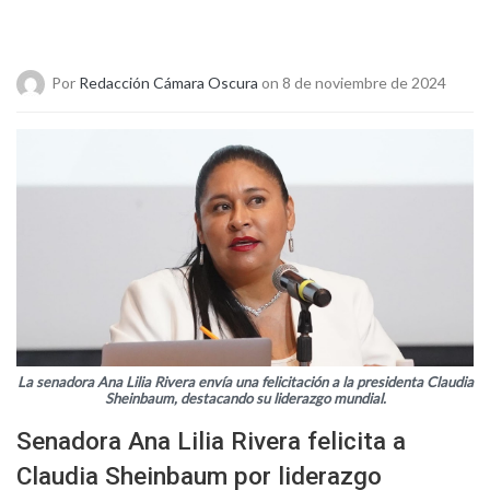
Por
Redacción Cámara Oscura
on 8 de noviembre de 2024
La senadora Ana Lilia Rivera envía una felicitación a la presidenta Claudia
Sheinbaum, destacando su liderazgo mundial.
Senadora Ana Lilia Rivera felicita a
Claudia Sheinbaum por liderazgo