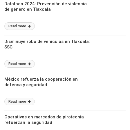
Datathon 2024: Prevención de violencia
de género en Tlaxcala
Read more
Disminuye robo de vehículos en Tlaxcala:
SSC
Read more
México refuerza la cooperación en
defensa y seguridad
Read more
Operativos en mercados de pirotecnia
refuerzan la seguridad