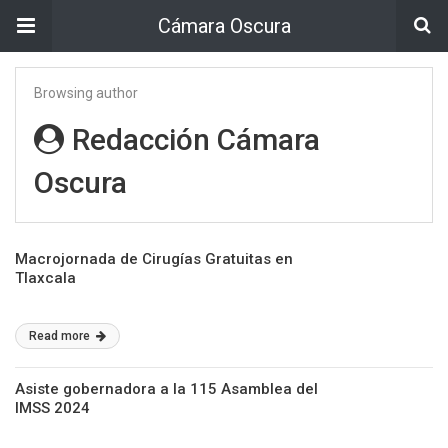
Cámara Oscura
Browsing author
Redacción Cámara
Oscura
Macrojornada de Cirugías Gratuitas en
Tlaxcala
Read more
Asiste gobernadora a la 115 Asamblea del
IMSS 2024