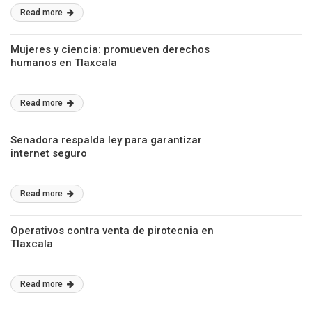
Read more
Mujeres y ciencia: promueven derechos
humanos en Tlaxcala
Read more
Senadora respalda ley para garantizar
internet seguro
Read more
Operativos contra venta de pirotecnia en
Tlaxcala
Read more