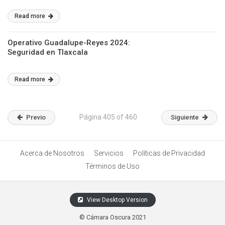
Read more
Operativo Guadalupe-Reyes 2024:
Seguridad en Tlaxcala
Read more
Página 405 of 460
Previo
Siguiente
Acerca de Nosotros
Servicios
Políticas de Privacidad
Términos de Uso
View Desktop Version
© Cámara Oscura 2021