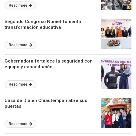
Read more
Segundo Congreso Numet fomenta
transformación educativa
Read more
Gobernadora fortalece la seguridad con
equipo y capacitación
Read more
Casa de Día en Chiautempan abre sus
puertas
Read more