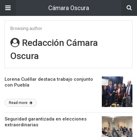
Cámara Oscura
Browsing author
Redacción Cámara
Oscura
Lorena Cuéllar destaca trabajo conjunto
con Puebla
Read more
Seguridad garantizada en elecciones
extraordinarias