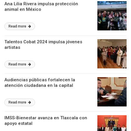
Ana Lilia Rivera impulsa protección
animal en México
Read more
Talentos Cobat 2024 impulsa jóvenes
artistas
Read more
Audiencias públicas fortalecen la
atención ciudadana en la capital
Read more
IMSS-Bienestar avanza en Tlaxcala con
apoyo estatal