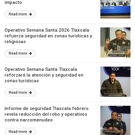
impacto
Read more
Operativo Semana Santa 2026 Tlaxcala
refuerza seguridad en zonas turísticas y
religiosas
Read more
Operativo Semana Santa Tlaxcala
reforzará la atención y seguridad en
zonas turísticas
Read more
Informe de seguridad Tlaxcala febrero
revela reducción del robo y operativos
contra narcomenudeo
Read more