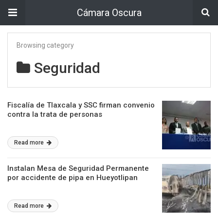
Cámara Oscura
Browsing category
Seguridad
Fiscalía de Tlaxcala y SSC firman convenio
contra la trata de personas
Read more
Instalan Mesa de Seguridad Permanente
por accidente de pipa en Hueyotlipan
Read more