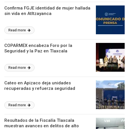
Confirma FGJE identidad de mujer hallada
sin vida en Atltzayanca
Read more
COPARMEX encabeza Foro por la
Seguridad y la Paz en Tlaxcala
Read more
Cateo en Apizaco deja unidades
recuperadas y refuerza seguridad
Read more
Resultados de la Fiscalía Tlaxcala
muestran avances en delitos de alto