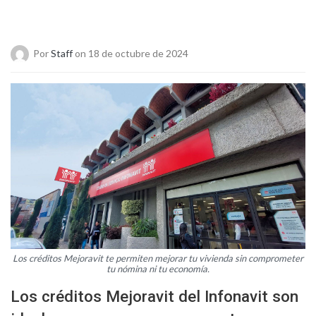
Por
Staff
on 18 de octubre de 2024
Los créditos Mejoravit te permiten mejorar tu vivienda sin comprometer
tu nómina ni tu economía.
Los créditos Mejoravit del Infonavit son