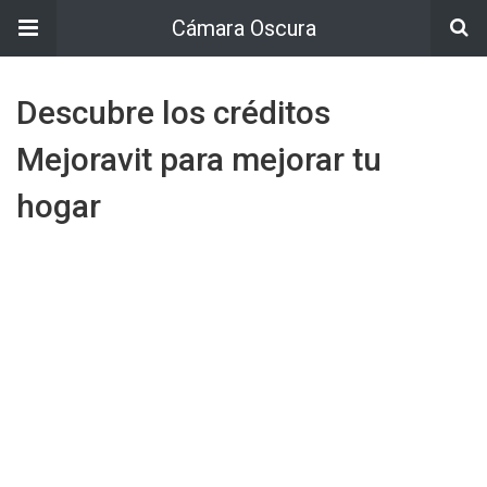
Cámara Oscura
Descubre los créditos
Mejoravit para mejorar tu
hogar