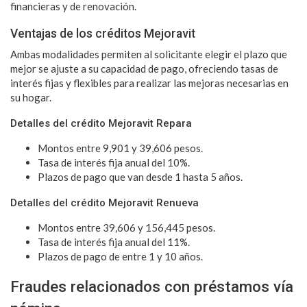
financieras y de renovación.
Ventajas de los créditos Mejoravit
Ambas modalidades permiten al solicitante elegir el plazo que
mejor se ajuste a su capacidad de pago, ofreciendo tasas de
interés fijas y flexibles para realizar las mejoras necesarias en
su hogar.
Detalles del crédito Mejoravit Repara
Montos entre 9,901 y 39,606 pesos.
Tasa de interés fija anual del 10%.
Plazos de pago que van desde 1 hasta 5 años.
Detalles del crédito Mejoravit Renueva
Montos entre 39,606 y 156,445 pesos.
Tasa de interés fija anual del 11%.
Plazos de pago de entre 1 y 10 años.
Fraudes relacionados con préstamos vía