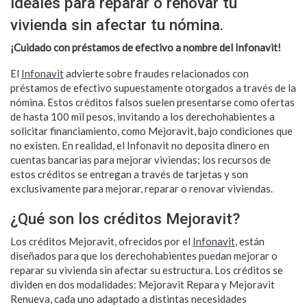
ideales para reparar o renovar tu
vivienda sin afectar tu nómina.
¡Cuidado con préstamos de efectivo a nombre del Infonavit!
El
Infonavit
advierte sobre fraudes relacionados con
préstamos de efectivo supuestamente otorgados a través de la
nómina. Estos créditos falsos suelen presentarse como ofertas
de hasta 100 mil pesos, invitando a los derechohabientes a
solicitar financiamiento, como Mejoravit, bajo condiciones que
no existen. En realidad, el Infonavit no deposita dinero en
cuentas bancarias para mejorar viviendas; los recursos de
estos créditos se entregan a través de tarjetas y son
exclusivamente para mejorar, reparar o renovar viviendas.
¿Qué son los créditos Mejoravit?
Los créditos Mejoravit, ofrecidos por el
Infonavit
, están
diseñados para que los derechohabientes puedan mejorar o
reparar su vivienda sin afectar su estructura. Los créditos se
dividen en dos modalidades: Mejoravit Repara y Mejoravit
Renueva, cada uno adaptado a distintas necesidades