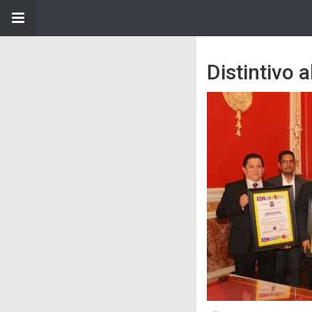
Distintivo 