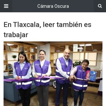
Cámara Oscura
En Tlaxcala, leer también es
trabajar