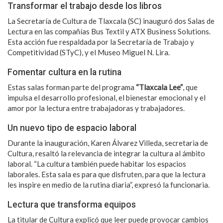
Transformar el trabajo desde los libros
La Secretaría de Cultura de Tlaxcala (SC) inauguró dos Salas de
Lectura en las compañías Bus Textil y ATX Business Solutions.
Esta acción fue respaldada por la Secretaría de Trabajo y
Competitividad (STyC), y el Museo Miguel N. Lira.
Fomentar cultura en la rutina
Estas salas forman parte del programa
“Tlaxcala Lee”
, que
impulsa el desarrollo profesional, el bienestar emocional y el
amor por la lectura entre trabajadoras y trabajadores.
Un nuevo tipo de espacio laboral
Durante la inauguración, Karen Álvarez Villeda, secretaria de
Cultura, resaltó la relevancia de integrar la cultura al ámbito
laboral. “La cultura también puede habitar los espacios
laborales. Esta sala es para que disfruten, para que la lectura
les inspire en medio de la rutina diaria”, expresó la funcionaria.
Lectura que transforma equipos
La titular de Cultura explicó que leer puede provocar cambios