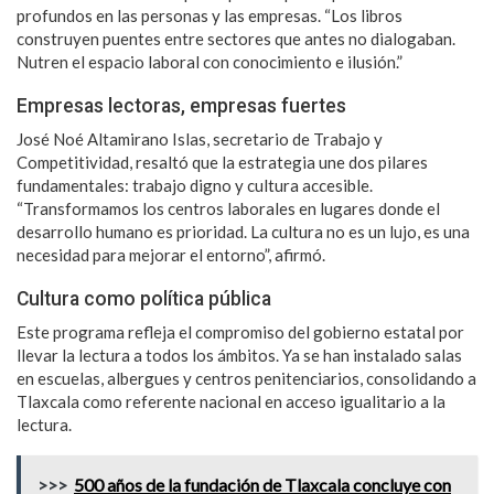
profundos en las personas y las empresas. “Los libros
construyen puentes entre sectores que antes no dialogaban.
Nutren el espacio laboral con conocimiento e ilusión.”
Empresas lectoras, empresas fuertes
José Noé Altamirano Islas, secretario de Trabajo y
Competitividad, resaltó que la estrategia une dos pilares
fundamentales: trabajo digno y cultura accesible.
“Transformamos los centros laborales en lugares donde el
desarrollo humano es prioridad. La cultura no es un lujo, es una
necesidad para mejorar el entorno”, afirmó.
Cultura como política pública
Este programa refleja el compromiso del gobierno estatal por
llevar la lectura a todos los ámbitos. Ya se han instalado salas
en escuelas, albergues y centros penitenciarios, consolidando a
Tlaxcala como referente nacional en acceso igualitario a la
lectura.
>>>
500 años de la fundación de Tlaxcala concluye con