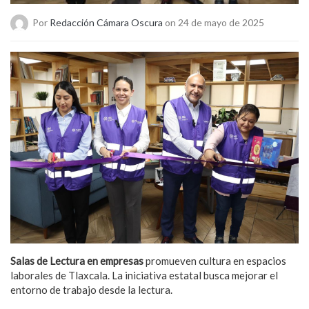
Por
Redacción Cámara Oscura
on 24 de mayo de 2025
Salas de Lectura en empresas
promueven cultura en espacios
laborales de Tlaxcala. La iniciativa estatal busca mejorar el
entorno de trabajo desde la lectura.