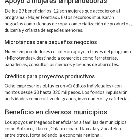
Apoyo a mujeres emprendedoras
De los 29 beneficiarios, 12 son mujeres que accedieron al
programa «Mujer Fomtlax». Estos recursos impulsarán
negocios como tiendas de ropa, comercialización de productos,
dulcería y crianza de especies menores.
Microtandas para pequeños negocios
Nueve emprendedores recibieron apoyo a través del programa
«Microtandas», destinado a comercios como ferreterías,
panaderías, consultorios médicos y tiendas de abarrotes.
Créditos para proyectos productivos
Ocho empresarios obtuvieron «Créditos Individuales» con
montos desde 30 hasta 320 mil pesos. Los fondos impulsarán
actividades como cultivo de granos, invernaderos y cafeterías.
Beneficio en diversos municipios
Los apoyos entregados beneficiarán a familias de municipios
como Apizaco, Tlaxco, Chiautempan, Tlaxcala y Zacatelco,
entre otros, fortaleciendo la economía regional.