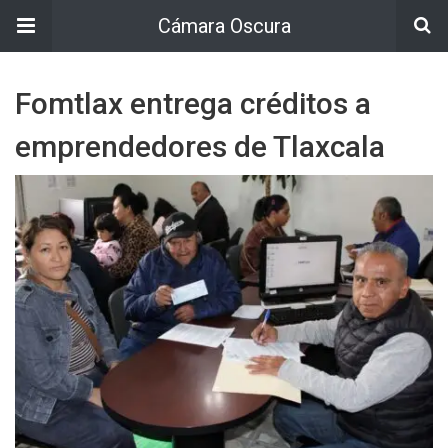
Cámara Oscura
Fomtlax entrega créditos a
emprendedores de Tlaxcala