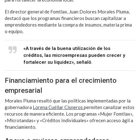
El director general de Fomtlax, Juan Dolores Morales Pluma,
destacó que los programas financieros buscan capitalizar a
emprendedores mediante la compra de insumos, materia prima
o equipo.
«A través de la buena utilización de los
créditos, las microempresas pueden crecer y
fortalecer su liquidez», señaló.
Financiamiento para el crecimiento
empresarial
Morales Pluma resaltó que las políticas implementadas por la
gobernadora
Lorena Cuéllar Cisneros
permiten canalizar estos
recursos de manera eficiente. Los programas «Mujer Fomtlax»,
«Microtandas» y «Créditos Individuales» ofrecen acceso ágil a
financiamiento.