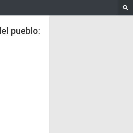
el pueblo: