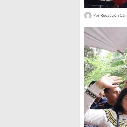
Por
Redacción Cám