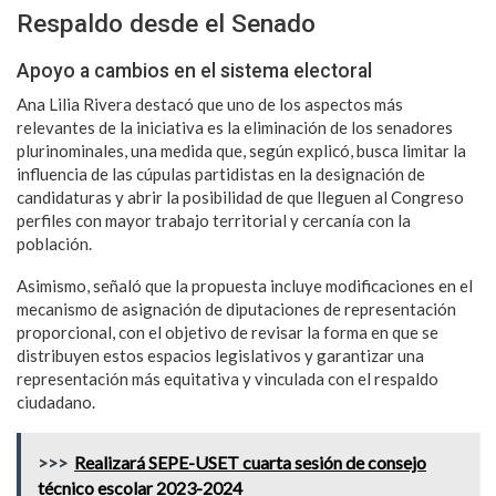
Respaldo desde el Senado
Apoyo a cambios en el sistema electoral
Ana Lilia Rivera destacó que uno de los aspectos más
relevantes de la iniciativa es la eliminación de los senadores
plurinominales, una medida que, según explicó, busca limitar la
influencia de las cúpulas partidistas en la designación de
candidaturas y abrir la posibilidad de que lleguen al Congreso
perfiles con mayor trabajo territorial y cercanía con la
población.
Asimismo, señaló que la propuesta incluye modificaciones en el
mecanismo de asignación de diputaciones de representación
proporcional, con el objetivo de revisar la forma en que se
distribuyen estos espacios legislativos y garantizar una
representación más equitativa y vinculada con el respaldo
ciudadano.
>>>
Realizará SEPE-USET cuarta sesión de consejo
técnico escolar 2023-2024