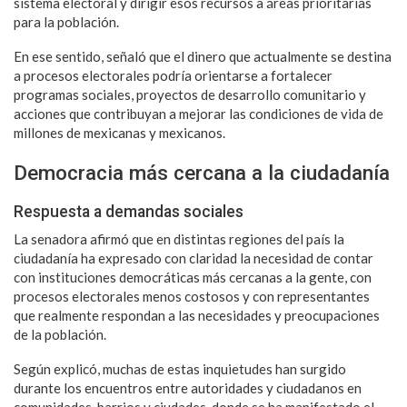
sistema electoral y dirigir esos recursos a áreas prioritarias
para la población.
En ese sentido, señaló que el dinero que actualmente se destina
a procesos electorales podría orientarse a fortalecer
programas sociales, proyectos de desarrollo comunitario y
acciones que contribuyan a mejorar las condiciones de vida de
millones de mexicanas y mexicanos.
Democracia más cercana a la ciudadanía
Respuesta a demandas sociales
La senadora afirmó que en distintas regiones del país la
ciudadanía ha expresado con claridad la necesidad de contar
con instituciones democráticas más cercanas a la gente, con
procesos electorales menos costosos y con representantes
que realmente respondan a las necesidades y preocupaciones
de la población.
Según explicó, muchas de estas inquietudes han surgido
durante los encuentros entre autoridades y ciudadanos en
comunidades, barrios y ciudades, donde se ha manifestado el