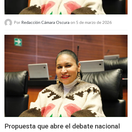
Por
Redacción Cámara Oscura
on 5 de marzo de 2026
Propuesta que abre el debate nacional