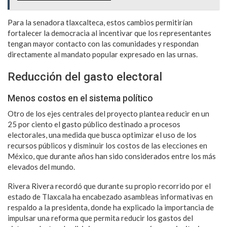
Para la senadora tlaxcalteca, estos cambios permitirían
fortalecer la democracia al incentivar que los representantes
tengan mayor contacto con las comunidades y respondan
directamente al mandato popular expresado en las urnas.
Reducción del gasto electoral
Menos costos en el sistema político
Otro de los ejes centrales del proyecto plantea reducir en un
25 por ciento el gasto público destinado a procesos
electorales, una medida que busca optimizar el uso de los
recursos públicos y disminuir los costos de las elecciones en
México, que durante años han sido considerados entre los más
elevados del mundo.
Rivera Rivera recordó que durante su propio recorrido por el
estado de Tlaxcala ha encabezado asambleas informativas en
respaldo a la presidenta, donde ha explicado la importancia de
impulsar una reforma que permita reducir los gastos del