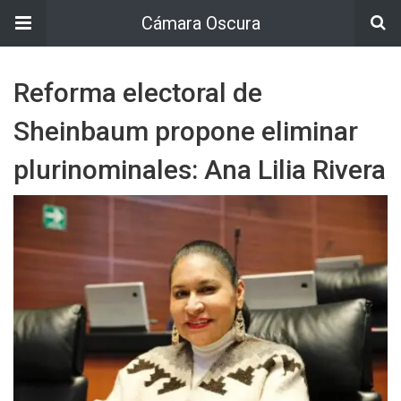
Cámara Oscura
Reforma electoral de
Sheinbaum propone eliminar
plurinominales: Ana Lilia Rivera