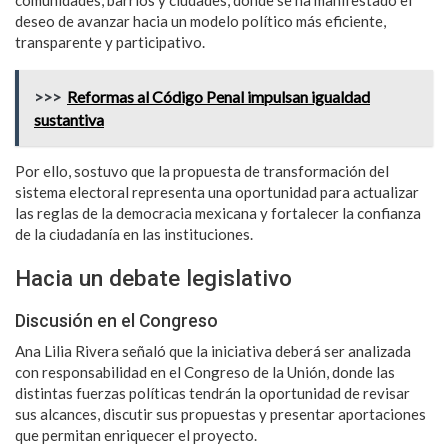
deseo de avanzar hacia un modelo político más eficiente,
transparente y participativo.
>>>
Reformas al Código Penal impulsan igualdad
sustantiva
Por ello, sostuvo que la propuesta de transformación del
sistema electoral representa una oportunidad para actualizar
las reglas de la democracia mexicana y fortalecer la confianza
de la ciudadanía en las instituciones.
Hacia un debate legislativo
Discusión en el Congreso
Ana Lilia Rivera señaló que la iniciativa deberá ser analizada
con responsabilidad en el Congreso de la Unión, donde las
distintas fuerzas políticas tendrán la oportunidad de revisar
sus alcances, discutir sus propuestas y presentar aportaciones
que permitan enriquecer el proyecto.