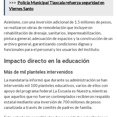
>>>
Policía Municipal Tlaxcala refuerza seguridad en
Viernes Santo
Asimismo, con una inversión adicional de 1.5 millones de pesos,
se realizaron obras de remodelación que incluyeron
rehabilitación de drenaje, sanitarios, impermeabilización,
pintura general, adecuación de espacios y la construcción de un
archivo general, garantizando condiciones dignas y
funcionales para el personal y los usuarios del instituto.
Impacto directo en la educación
Más de mil planteles intervenidos
La mandataria informó que durante su administración se han
intervenido mil 100 planteles educativos, varios de ellos con
apoyo del programa federal La Escuela es Nuestra, mientras
que aquellos que no fueron contemplados recibieron respaldo
estatal mediante una inversión de 700 millones de pesos
canalizada a través de comités de padres de familia.