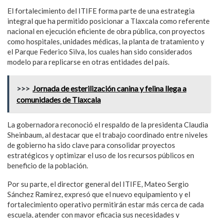
El fortalecimiento del ITIFE forma parte de una estrategia
integral que ha permitido posicionar a Tlaxcala como referente
nacional en ejecución eficiente de obra pública, con proyectos
como hospitales, unidades médicas, la planta de tratamiento y
el Parque Federico Silva, los cuales han sido considerados
modelo para replicarse en otras entidades del país.
>>>
Jornada de esterilización canina y felina llega a
comunidades de Tlaxcala
La gobernadora reconoció el respaldo de la presidenta Claudia
Sheinbaum, al destacar que el trabajo coordinado entre niveles
de gobierno ha sido clave para consolidar proyectos
estratégicos y optimizar el uso de los recursos públicos en
beneficio de la población.
Por su parte, el director general del ITIFE, Mateo Sergio
Sánchez Ramírez, expresó que el nuevo equipamiento y el
fortalecimiento operativo permitirán estar más cerca de cada
escuela, atender con mayor eficacia sus necesidades y