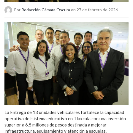
Por
Redacción Cámara Oscura
on 27 de febrero de 2026
La Entrega de 13 unidades vehiculares fortalece la capacidad
operativa del sistema educativo en Tlaxcala con una inversión
superior a 6.5 millones de pesos destinada a mejorar
infraestructura, equipamiento y atención a escuelas.