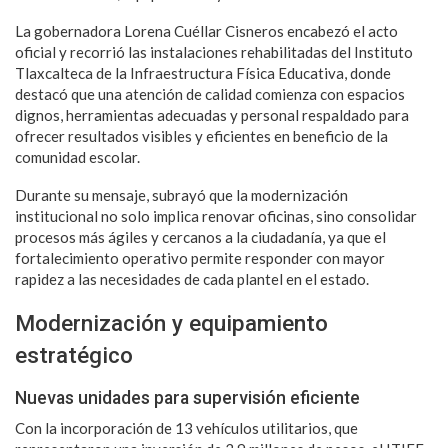
La gobernadora Lorena Cuéllar Cisneros encabezó el acto
oficial y recorrió las instalaciones rehabilitadas del Instituto
Tlaxcalteca de la Infraestructura Física Educativa, donde
destacó que una atención de calidad comienza con espacios
dignos, herramientas adecuadas y personal respaldado para
ofrecer resultados visibles y eficientes en beneficio de la
comunidad escolar.
Durante su mensaje, subrayó que la modernización
institucional no solo implica renovar oficinas, sino consolidar
procesos más ágiles y cercanos a la ciudadanía, ya que el
fortalecimiento operativo permite responder con mayor
rapidez a las necesidades de cada plantel en el estado.
Modernización y equipamiento
estratégico
Nuevas unidades para supervisión eficiente
Con la incorporación de 13 vehículos utilitarios, que