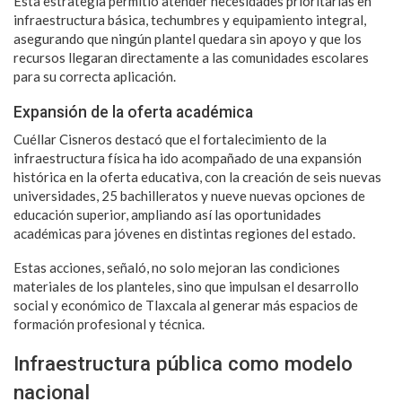
Esta estrategia permitió atender necesidades prioritarias en
infraestructura básica, techumbres y equipamiento integral,
asegurando que ningún plantel quedara sin apoyo y que los
recursos llegaran directamente a las comunidades escolares
para su correcta aplicación.
Expansión de la oferta académica
Cuéllar Cisneros destacó que el fortalecimiento de la
infraestructura física ha ido acompañado de una expansión
histórica en la oferta educativa, con la creación de seis nuevas
universidades, 25 bachilleratos y nueve nuevas opciones de
educación superior, ampliando así las oportunidades
académicas para jóvenes en distintas regiones del estado.
Estas acciones, señaló, no solo mejoran las condiciones
materiales de los planteles, sino que impulsan el desarrollo
social y económico de Tlaxcala al generar más espacios de
formación profesional y técnica.
Infraestructura pública como modelo
nacional