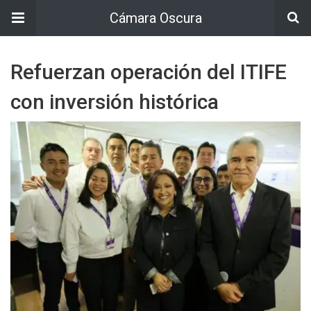
Cámara Oscura
Refuerzan operación del ITIFE
con inversión histórica