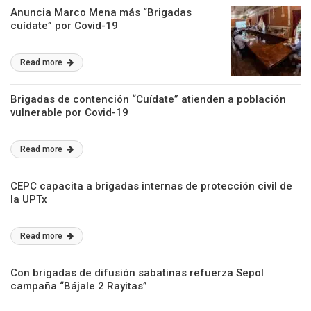
Anuncia Marco Mena más “Brigadas
cuídate” por Covid-19
Read more
Brigadas de contención “Cuídate” atienden a población
vulnerable por Covid-19
Read more
CEPC capacita a brigadas internas de protección civil de
la UPTx
Read more
Con brigadas de difusión sabatinas refuerza Sepol
campaña “Bájale 2 Rayitas”