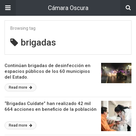
Cámara Oscura
Browsing tag
brigadas
Continúan brigadas de desinfección en
espacios públicos de los 60 municipios
del Estado.
Read more
“Brigadas Cuídate” han realizado 42 mil
664 acciones en beneficio de la población
Read more