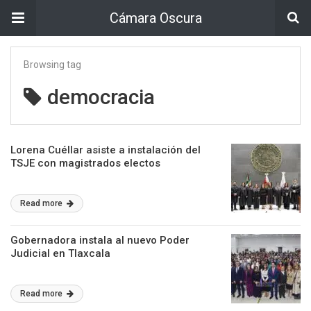
Cámara Oscura
Browsing tag
democracia
Lorena Cuéllar asiste a instalación del
TSJE con magistrados electos
Read more
Gobernadora instala al nuevo Poder
Judicial en Tlaxcala
Read more