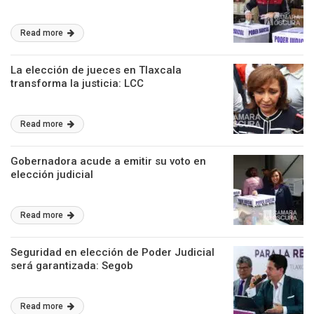
Read more
La elección de jueces en Tlaxcala
transforma la justicia: LCC
Read more
Gobernadora acude a emitir su voto en
elección judicial
Read more
Seguridad en elección de Poder Judicial
será garantizada: Segob
Read more