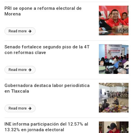
PRI se opone a reforma electoral de
Morena
Read more
Senado fortalece segundo piso de la 4T
con reformas clave
Read more
Gobernadora destaca labor periodística
en Tlaxcala
Read more
INE informa participación del 12.57% al
13.32% en jornada electoral