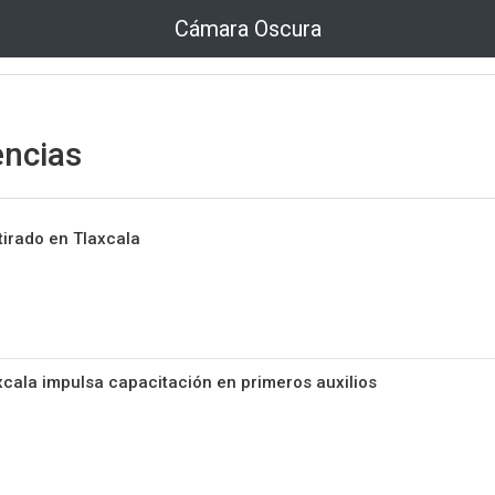
Cámara Oscura
ncias
tirado en Tlaxcala
cala impulsa capacitación en primeros auxilios