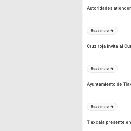
Autoridades atienden 
Read more
Cruz roja invita al 
Read more
Ayuntamiento de Tlax
Read more
Tlaxcala presente en