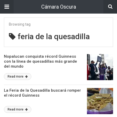
Cámara Oscura
Browsing tag
feria de la quesadilla
Nopalucan conquista récord Guinness
con la línea de quesadillas más grande
del mundo
Read more
La Feria de la Quesadilla buscará romper
el récord Guinness
Read more