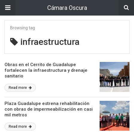
Cámara Oscura
Browsing tag
infraestructura
Obras en el Cerrito de Guadalupe
fortalecen la infraestructura y drenaje
sanitario
Read more
Plaza Guadalupe estrena rehabilitación
con obras de impermeabilización en casi
mil metros
Read more