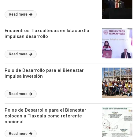
Read more
Encuentros Tlaxcaltecas en Ixtacuixtla
impulsan desarrollo
Read more
Polo de Desarrollo para el Bienestar
impulsa inversión
Read more
Polos de Desarrollo para el Bienestar
colocan a Tlaxcala como referente
nacional
Read more