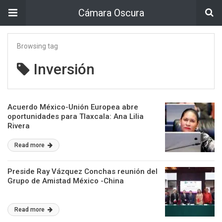
Cámara Oscura
Browsing tag
Inversión
Acuerdo México-Unión Europea abre
oportunidades para Tlaxcala: Ana Lilia
Rivera
Read more
Preside Ray Vázquez Conchas reunión del
Grupo de Amistad México -China
Read more