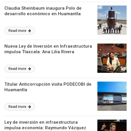
Claudia Sheinbaum inaugura Polo de
desarrollo económico en Huamantla
Read more
Nueva Ley de Inversión en Infraestructura
impulsa Tlaxcala: Ana Lilia Rivera
Read more
Titular Anticorrupción visita PODECOBI de
Huamantla
Read more
Ley de inversión en infraestructura
impulsa economía: Raymundo Vázquez