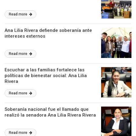
Read more
Ana Lilia Rivera defiende soberanía ante
intereses externos
Read more
Escuchar a las familias fortalece las
políticas de bienestar social: Ana Lilia
Rivera
Read more
Soberanía nacional fue el llamado que
realizó la senadora Ana Lilia Rivera Rivera
Read more