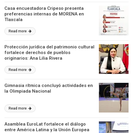
Casa encuestadora Cripeso presenta
preferencias internas de MORENA en
Tlaxcala
Read more
Protección jurídica del patrimonio cultural
fortalece derechos de pueblos
originarios: Ana Lilia Rivera
Read more
Gimnasia rítmica concluyó actividades en
la Olimpiada Nacional
Read more
Asamblea EuroLat fortalece el diálogo
entre América Latina y la Unión Europea