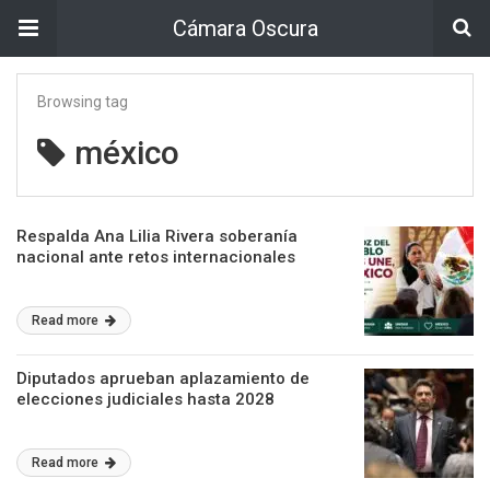
Cámara Oscura
Browsing tag
méxico
Respalda Ana Lilia Rivera soberanía
nacional ante retos internacionales
Read more
Diputados aprueban aplazamiento de
elecciones judiciales hasta 2028
Read more