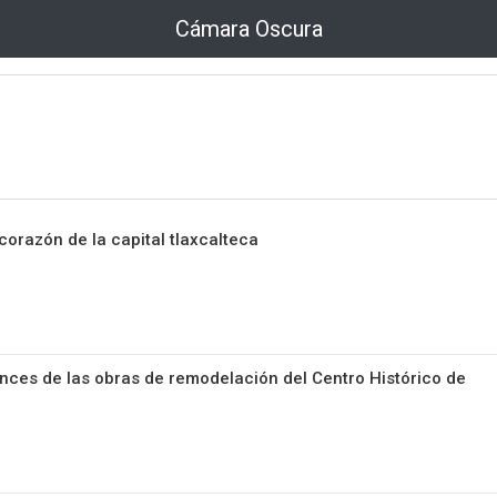
Cámara Oscura
corazón de la capital tlaxcalteca
nces de las obras de remodelación del Centro Histórico de