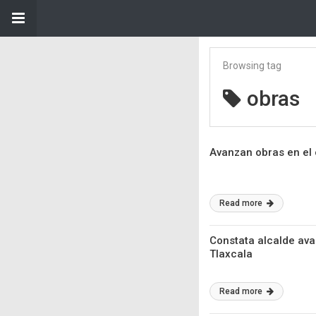
Browsing tag
obras
Avanzan obras en el 
Read more
Constata alcalde ava
Tlaxcala
Read more