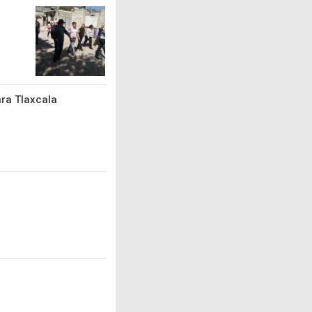
ra Tlaxcala