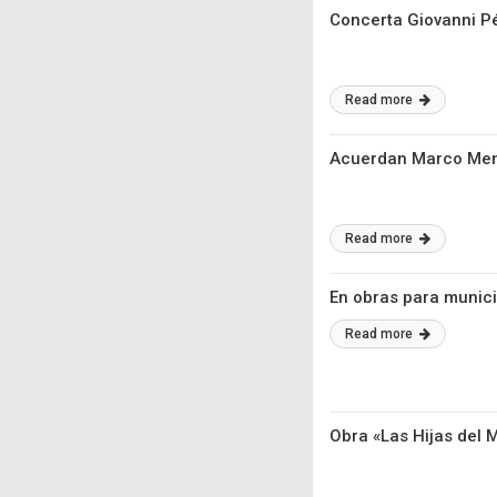
Concerta Giovanni Pé
Read more
Acuerdan Marco Mena
Read more
En obras para munici
Read more
Obra «Las Hijas del 