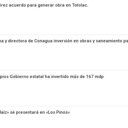
rez acuerdo para generar obra en Totolac.
 y directora de Conagua inversión en obras y saneamiento pa
pios Gobierno estatal ha invertido más de 167 mdp
Maíz» se presentará en «Los Pinos»