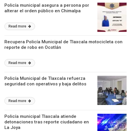
Policía municipal asegura a persona por
alterar el orden público en Chimalpa
Read more
Recupera Policía Municipal de Tlaxcala motocicleta con
reporte de robo en Ocotlán
Read more
Policía Municipal de Tlaxcala refuerza
seguridad con operativos y baja delitos
Read more
Policía municipal Tlaxcala atiende
detonaciones tras reporte ciudadano en
La Joya