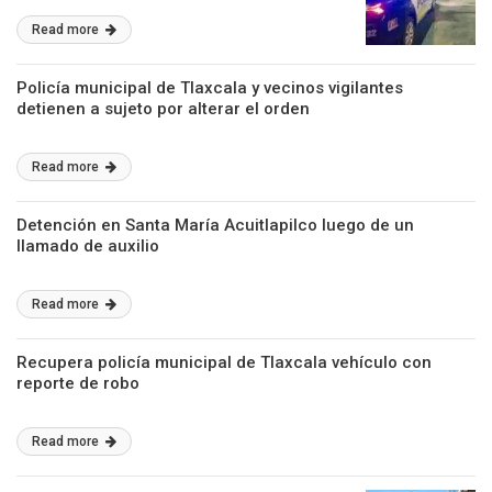
Read more
Policía municipal de Tlaxcala y vecinos vigilantes
detienen a sujeto por alterar el orden
Read more
Detención en Santa María Acuitlapilco luego de un
llamado de auxilio
Read more
Recupera policía municipal de Tlaxcala vehículo con
reporte de robo
Read more