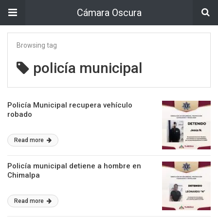
Cámara Oscura
Browsing tag
policía municipal
Policía Municipal recupera vehículo
robado
Read more
Policía municipal detiene a hombre en
Chimalpa
Read more