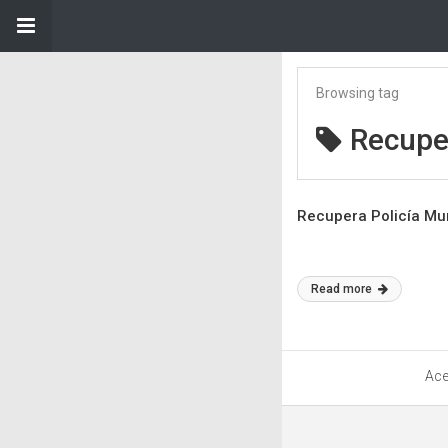
Browsing tag
Recupe
Recupera Policía Mun
Read more
Ace