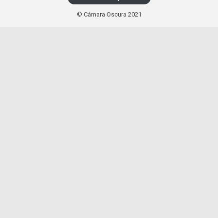
© Cámara Oscura 2021