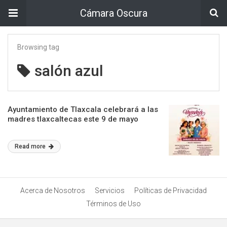
Cámara Oscura
Browsing tag
salón azul
Ayuntamiento de Tlaxcala celebrará a las
madres tlaxcaltecas este 9 de mayo
Read more
Acerca de Nosotros
Servicios
Políticas de Privacidad
Términos de Uso