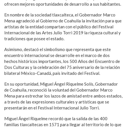
ofrecen mejores oportunidades de desarrollo a sus habitantes.
En nombre de la sociedad tlaxcalteca, el Gobernador Marco
Mena agradeció al Gobierno de Coahuila la invitación para que
artistas de la entidad compartan con el público del Festival
Internacional de las Artes Julio Torri 2019 la riqueza cultural y
tradiciones que posee el estado.
Asimismo, destacó el simbolismo que representa que este
encuentro internacional se desarrolle en el marco de dos
hechos históricos importantes, los 500 Años del Encuentro de
Dos Culturas y la celebración del 75 aniversario de la relación
bilateral México-Canadá, país invitado del Festival.
En su oportunidad, Miguel Ángel Riquelme Solís, Gobernador
de Coahuila, reconoció la voluntad del Gobernador Marco
Mena para estrechar los lazos de amistad entre ambos estados,
a través de las expresiones culturales y artísticas que se
presentarán en el Festival Internacional Julio Torri.
Miguel Ángel Riquelme recordó que la salida de las 400
familias tlaxcaltecas en 1571 para llegar al territorio de lo que