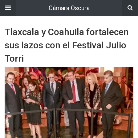
Cámara Oscura
Tlaxcala y Coahuila fortalecen
sus lazos con el Festival Julio
Torri