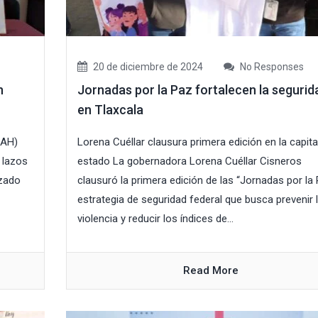
20 de diciembre de 2024
No Responses
n
Jornadas por la Paz fortalecen la segurid
en Tlaxcala
NAH)
Lorena Cuéllar clausura primera edición en la capita
 lazos
estado La gobernadora Lorena Cuéllar Cisneros
izado
clausuró la primera edición de las “Jornadas por la 
estrategia de seguridad federal que busca prevenir 
violencia y reducir los índices de...
Read More