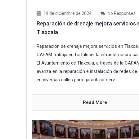
19 de diciembre de 2024
No Responses
Reparación de drenaje mejora servicios 
Tlaxcala
Reparación de drenaje mejora servicios en Tlaxca
CAPAM trabaja en fortalecer la infraestructura san
El Ayuntamiento de Tlaxcala, a través de la CAPA
avanza en la reparación e instalación de redes de 
en diversas calles para garantizar serv...
Read More