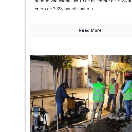
periodo vacacional del 19 de diciembre de 2024 al
enero de 2025, beneficiando a...
Read More