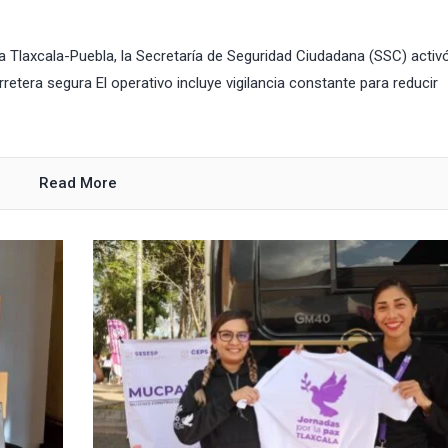
sta Tlaxcala-Puebla, la Secretaría de Seguridad Ciudadana (SSC) activó
etera segura El operativo incluye vigilancia constante para reducir
Read More