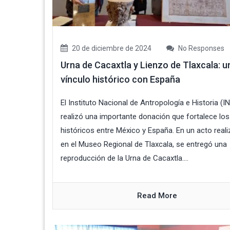
20 de diciembre de 2024
No Responses
Urna de Cacaxtla y Lienzo de Tlaxcala: u
vínculo histórico con España
El Instituto Nacional de Antropología e Historia (I
realizó una importante donación que fortalece los
históricos entre México y España. En un acto real
en el Museo Regional de Tlaxcala, se entregó una
reproducción de la Urna de Cacaxtla....
Read More