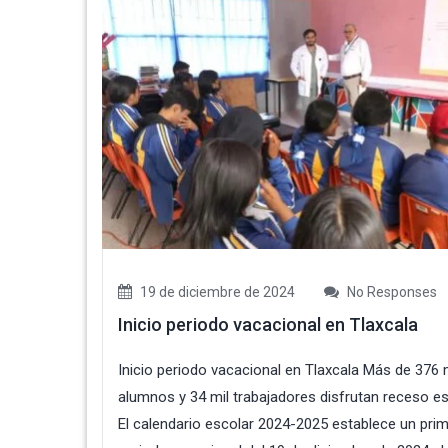
19 de diciembre de 2024
No Responses
Inicio periodo vacacional en Tlaxcala
Inicio periodo vacacional en Tlaxcala Más de 376 
alumnos y 34 mil trabajadores disfrutan receso e
El calendario escolar 2024-2025 establece un pri