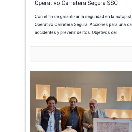
Operativo Carretera Segura SSC
Con el fin de garantizar la seguridad en la autopi
Operativo Carretera Segura. Acciones para una carr
accidentes y prevenir delitos. Objetivos del...