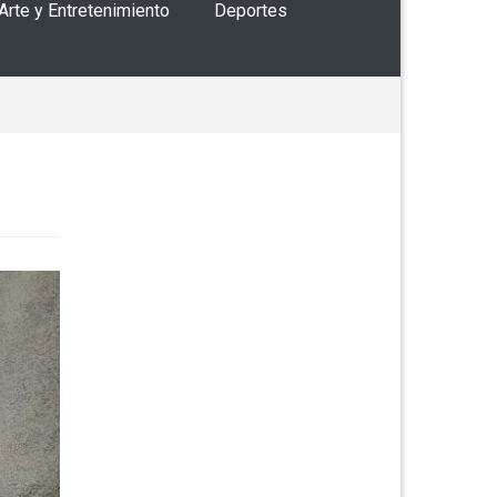
 Arte y Entretenimiento
Deportes