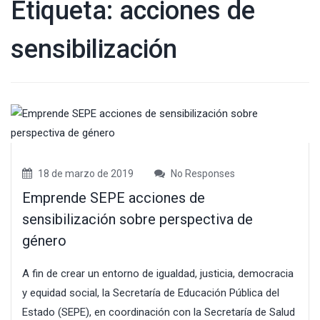
Etiqueta:
acciones de
sensibilización
18 de marzo de 2019
No Responses
Emprende SEPE acciones de
sensibilización sobre perspectiva de
género
A fin de crear un entorno de igualdad, justicia, democracia
y equidad social, la Secretaría de Educación Pública del
Estado (SEPE), en coordinación con la Secretaría de Salud