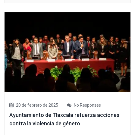
20 de febrero de 2025
No Responses
Ayuntamiento de Tlaxcala refuerza acciones
contra la violencia de género