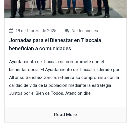
19 de febrero de 2025
No Responses
Jornadas para el Bienestar en Tlaxcala
benefician a comunidades
Ayuntamiento de Tlaxcala se compromete con el
bienestar social El Ayuntamiento de Tlaxcala, liderado por
Alfonso Sánchez García, refuerza su compromiso con la
calidad de vida de la población mediante la estrategia
Juntos por el Bien de Todos. Atención dire...
Read More