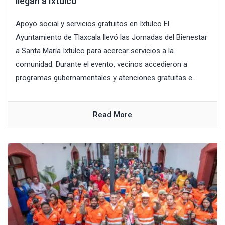
llegan a Ixtulco
Apoyo social y servicios gratuitos en Ixtulco El
Ayuntamiento de Tlaxcala llevó las Jornadas del Bienestar
a Santa María Ixtulco para acercar servicios a la
comunidad. Durante el evento, vecinos accedieron a
programas gubernamentales y atenciones gratuitas e...
Read More