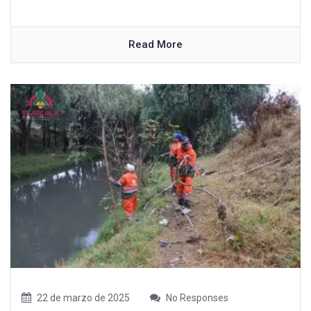
Read More
22 de marzo de 2025
No Responses