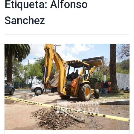
Etiqueta:
Alfonso
Sanchez