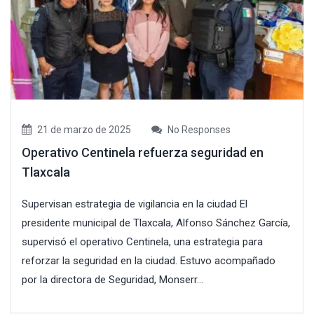
21 de marzo de 2025
No Responses
Operativo Centinela refuerza seguridad en
Tlaxcala
Supervisan estrategia de vigilancia en la ciudad El
presidente municipal de Tlaxcala, Alfonso Sánchez García,
supervisó el operativo Centinela, una estrategia para
reforzar la seguridad en la ciudad. Estuvo acompañado
por la directora de Seguridad, Monserr...