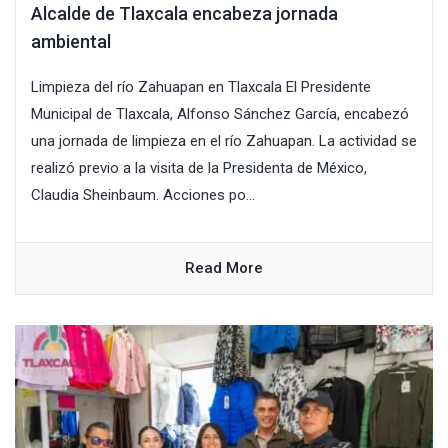
Alcalde de Tlaxcala encabeza jornada
ambiental
Limpieza del río Zahuapan en Tlaxcala El Presidente
Municipal de Tlaxcala, Alfonso Sánchez García, encabezó
una jornada de limpieza en el río Zahuapan. La actividad se
realizó previo a la visita de la Presidenta de México,
Claudia Sheinbaum. Acciones po...
Read More