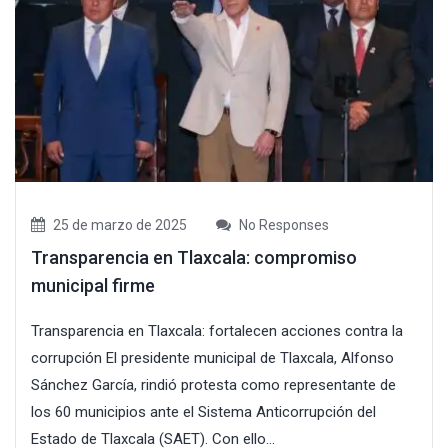
25 de marzo de 2025
No Responses
Transparencia en Tlaxcala: compromiso
municipal firme
Transparencia en Tlaxcala: fortalecen acciones contra la
corrupción El presidente municipal de Tlaxcala, Alfonso
Sánchez García, rindió protesta como representante de
los 60 municipios ante el Sistema Anticorrupción del
Estado de Tlaxcala (SAET). Con ello...