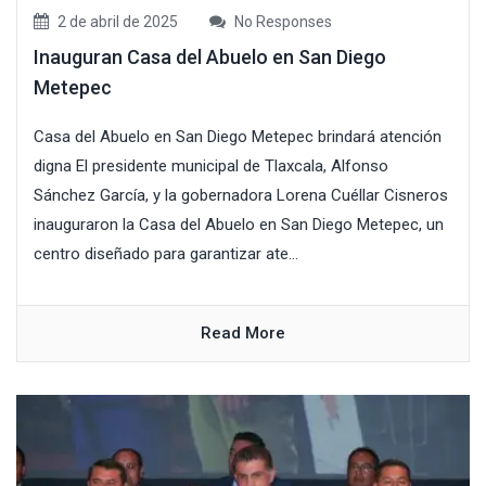
2 de abril de 2025
No Responses
Inauguran Casa del Abuelo en San Diego
Metepec
Casa del Abuelo en San Diego Metepec brindará atención
digna El presidente municipal de Tlaxcala, Alfonso
Sánchez García, y la gobernadora Lorena Cuéllar Cisneros
inauguraron la Casa del Abuelo en San Diego Metepec, un
centro diseñado para garantizar ate...
Read More