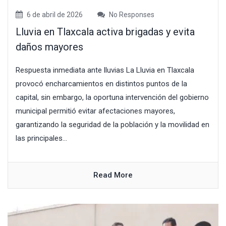
6 de abril de 2026
No Responses
Lluvia en Tlaxcala activa brigadas y evita
daños mayores
Respuesta inmediata ante lluvias La Lluvia en Tlaxcala
provocó encharcamientos en distintos puntos de la
capital, sin embargo, la oportuna intervención del gobierno
municipal permitió evitar afectaciones mayores,
garantizando la seguridad de la población y la movilidad en
las principales...
Read More