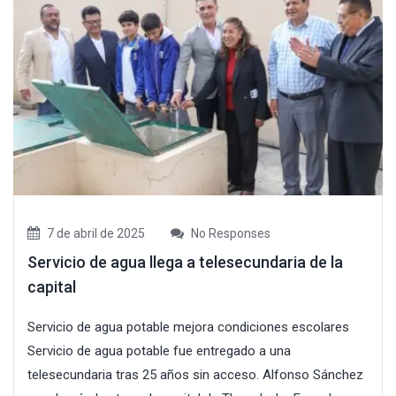
7 de abril de 2025
No Responses
Servicio de agua llega a telesecundaria de la
capital
Servicio de agua potable mejora condiciones escolares
Servicio de agua potable fue entregado a una
telesecundaria tras 25 años sin acceso. Alfonso Sánchez