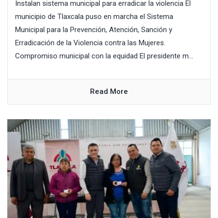
Instalan sistema municipal para erradicar la violencia El
municipio de Tlaxcala puso en marcha el Sistema
Municipal para la Prevención, Atención, Sanción y
Erradicación de la Violencia contra las Mujeres.
Compromiso municipal con la equidad El presidente m...
Read More