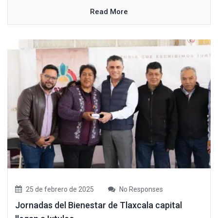
Read More
25 de febrero de 2025
No Responses
Jornadas del Bienestar de Tlaxcala capital