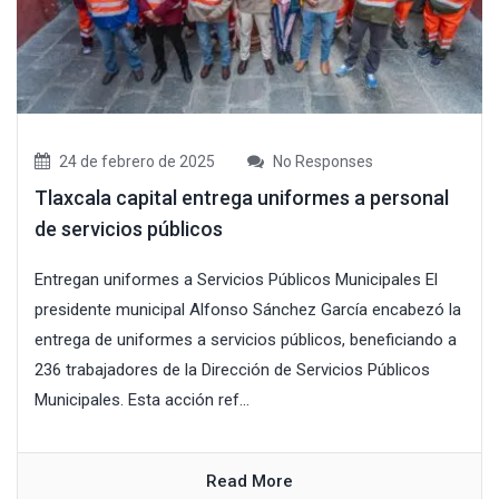
24 de febrero de 2025
No Responses
Tlaxcala capital entrega uniformes a personal
de servicios públicos
Entregan uniformes a Servicios Públicos Municipales El
presidente municipal Alfonso Sánchez García encabezó la
entrega de uniformes a servicios públicos, beneficiando a
236 trabajadores de la Dirección de Servicios Públicos
Municipales. Esta acción ref...
Read More