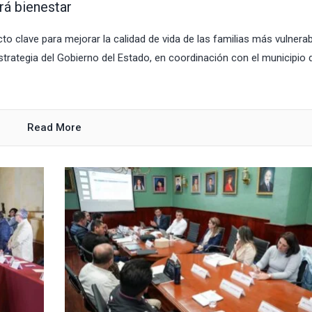
rá bienestar
 clave para mejorar la calidad de vida de las familias más vulnera
trategia del Gobierno del Estado, en coordinación con el municipio 
Read More