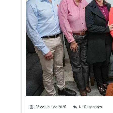
25 de junio de 2025
No Responses