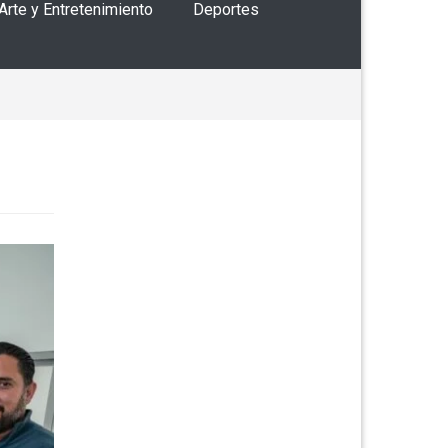
 Arte y Entretenimiento
Deportes