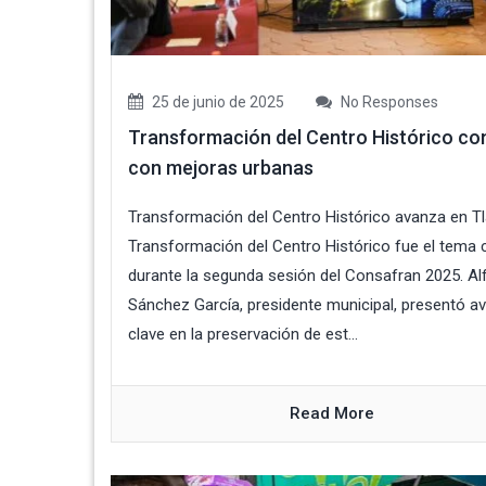
25 de junio de 2025
No Responses
Transformación del Centro Histórico co
con mejoras urbanas
Transformación del Centro Histórico avanza en Tl
Transformación del Centro Histórico fue el tema c
durante la segunda sesión del Consafran 2025. A
Sánchez García, presidente municipal, presentó a
clave en la preservación de est...
Read More