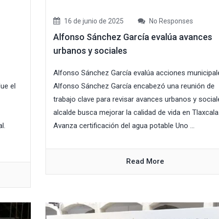
16 de junio de 2025
No Responses
Alfonso Sánchez García evalúa avances
urbanos y sociales
Alfonso Sánchez García evalúa acciones municipal
ue el
Alfonso Sánchez García encabezó una reunión de
trabajo clave para revisar avances urbanos y sociale
alcalde busca mejorar la calidad de vida en Tlaxcala
l.
Avanza certificación del agua potable Uno ...
Read More