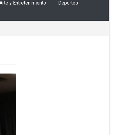
 Arte y Entretenimiento
Deportes