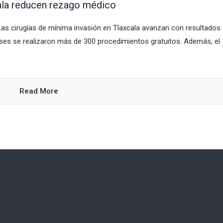
cala reducen rezago médico
Las cirugías de mínima invasión en Tlaxcala avanzan con resultados
ses se realizaron más de 300 procedimientos gratuitos. Además, el
Read More