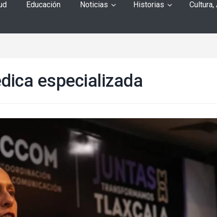
ud
Educación
Noticias
Historias
Cultura,
dica especializada