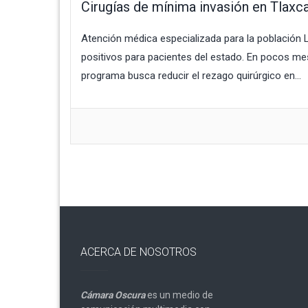
Cirugías de mínima invasión en Tlax
Atención médica especializada para la población 
positivos para pacientes del estado. En pocos me
programa busca reducir el rezago quirúrgico en...
ACERCA DE NOSOTROS
Cámara Oscura
es un medio de