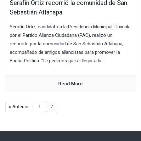
Serafín Ortiz recorrió la comunidad de San
Sebastián Atlahapa
Serafín Ortiz, candidato a la Presidencia Municipal Tlaxcala
por el Partido Alianza Ciudadana (PAC), realizó un
recorrido por la comunidad de San Sebastián Atlahapa,
acompañado de amigos aliancistas para promover la
Buena Política. “Le pedimos que al llegar a la...
Read More
« Anterior
1
2