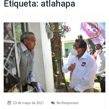
Etiqueta:
atlahapa
23 de mayo de 2021
No Responses