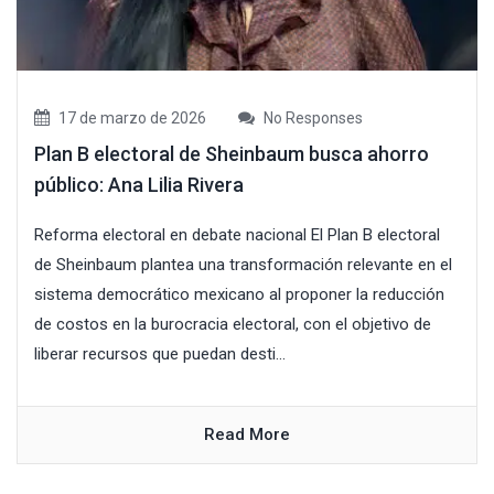
17 de marzo de 2026
No Responses
Plan B electoral de Sheinbaum busca ahorro
público: Ana Lilia Rivera
Reforma electoral en debate nacional El Plan B electoral
de Sheinbaum plantea una transformación relevante en el
sistema democrático mexicano al proponer la reducción
de costos en la burocracia electoral, con el objetivo de
liberar recursos que puedan desti...
Read More