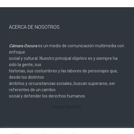
ACERCA DE NOSOTROS
Cámara Oscura
es un medio de comunicación multimedia con
enfoque
social y cultural. Nuestro principal objetivo es y siempre ha
sido la gente, sus
historias, sus costumbres y las labores de personajes que,
desde los distintos
ámbitos y circunstancias sociales, buscan superarse, ser
referentes de un cambio
social y defender los derechos humanos.
Seguir leyendo