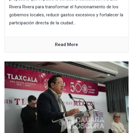
Rivera Rivera para transformar el funcionamiento de los
gobiernos locales, reducir gastos excesivos y fortalecer la
participación directa de la ciudad...
Read More