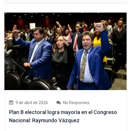
9 de abril de 2026
No Responses
Plan B electoral logra mayoría en el Congreso
Nacional: Raymundo Vázquez