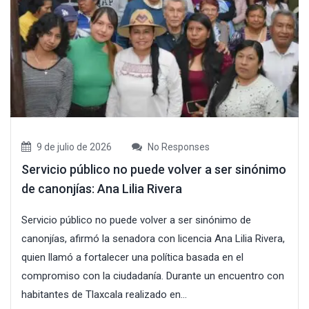
9 de julio de 2026
No Responses
Servicio público no puede volver a ser sinónimo
de canonjías: Ana Lilia Rivera
Servicio público no puede volver a ser sinónimo de
canonjías, afirmó la senadora con licencia Ana Lilia Rivera,
quien llamó a fortalecer una política basada en el
compromiso con la ciudadanía. Durante un encuentro con
habitantes de Tlaxcala realizado en...