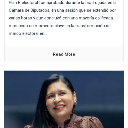
Plan B electoral fue aprobado durante la madrugada en la
Cámara de Diputados, en una sesión que se extendió por
varias horas y que concluyó con una mayoría calificada,
marcando un momento clave en la transformación del
marco electoral en...
Read More