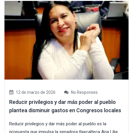
12 de marzo de 2026
No Responses
Reducir privilegios y dar más poder al pueblo
plantea disminuir gastos en Congresos locales
Reducir privilegios y dar más poder al pueblo es la
propuesta que impulsa la senadora tlaxcalteca Ana Lilia