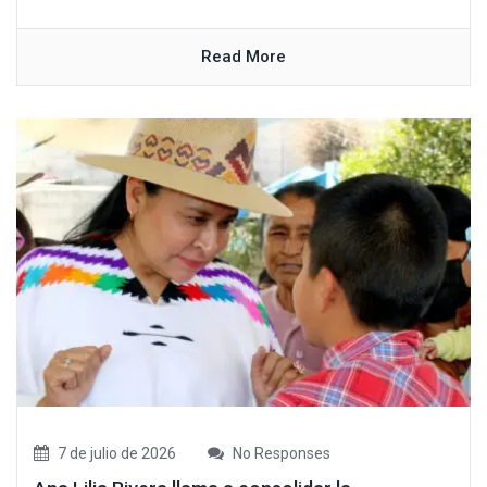
Read More
7 de julio de 2026
No Responses