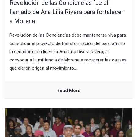
Revolución de las Conciencias fue el
llamado de Ana Lilia Rivera para fortalecer
a Morena
Revolución de las Conciencias debe mantenerse viva para
consolidar el proyecto de transformación del país, afirmó
la senadora con licencia Ana Lilia Rivera Rivera, al
convocar a la militancia de Morena a recuperar las causas
que dieron origen al movimiento...
Read More