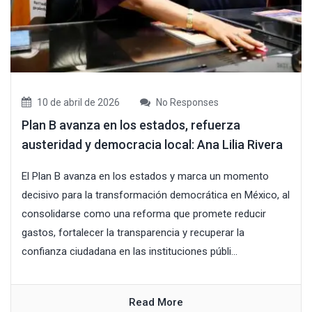
10 de abril de 2026
No Responses
Plan B avanza en los estados, refuerza
austeridad y democracia local: Ana Lilia Rivera
El Plan B avanza en los estados y marca un momento
decisivo para la transformación democrática en México, al
consolidarse como una reforma que promete reducir
gastos, fortalecer la transparencia y recuperar la
confianza ciudadana en las instituciones públi...
Read More