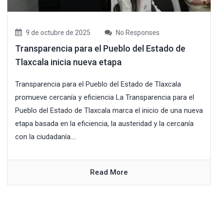
9 de octubre de 2025
No Responses
Transparencia para el Pueblo del Estado de
Tlaxcala inicia nueva etapa
Transparencia para el Pueblo del Estado de Tlaxcala
promueve cercanía y eficiencia La Transparencia para el
Pueblo del Estado de Tlaxcala marca el inicio de una nueva
etapa basada en la eficiencia, la austeridad y la cercanía
con la ciudadanía....
Read More