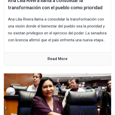
Ana Lilia Rivera llama a consolidar la
transformación con el pueblo como prioridad
Ana Lilia Rivera llama a consolidar la transformación con
una visión donde el bienestar del pueblo sea la prioridad y
no existan privilegios en el ejercicio del poder. La senadora
con licencia afirmó que el país enfrenta una nueva etapa...
Read More