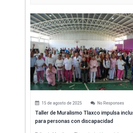
15 de agosto de 2025
No Responses
Taller de Muralismo Tlaxco impulsa inclu
para personas con discapacidad