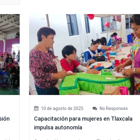
10 de agosto de 2025
No Responses
sión
Capacitación para mujeres en Tlaxcala
impulsa autonomía