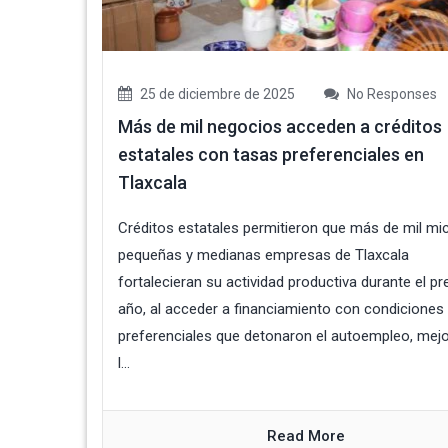
25 de diciembre de 2025
No Responses
Más de mil negocios acceden a créditos
estatales con tasas preferenciales en
Tlaxcala
Créditos estatales permitieron que más de mil mic
pequeñas y medianas empresas de Tlaxcala
fortalecieran su actividad productiva durante el p
año, al acceder a financiamiento con condiciones
preferenciales que detonaron el autoempleo, mej
l...
Read More