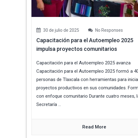
30 de julio de 2025
No Responses
Capacitación para el Autoempleo 2025
impulsa proyectos comunitarios
Capacitación para el Autoempleo 2025 avanza
Capacitación para el Autoempleo 2025 formó a 4
personas de Tlaxcala con herramientas para inicia
proyectos productivos en sus comunidades. For
con enfoque comunitario Durante cuatro meses, l
Secretaría ...
Read More