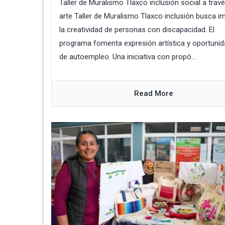
Taller de Muralismo Tlaxco inclusión social a travé
arte Taller de Muralismo Tlaxco inclusión busca i
la creatividad de personas con discapacidad. El
programa fomenta expresión artística y oportuni
de autoempleo. Una iniciativa con propó...
Read More