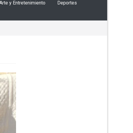
 Arte y Entretenimiento
Deportes