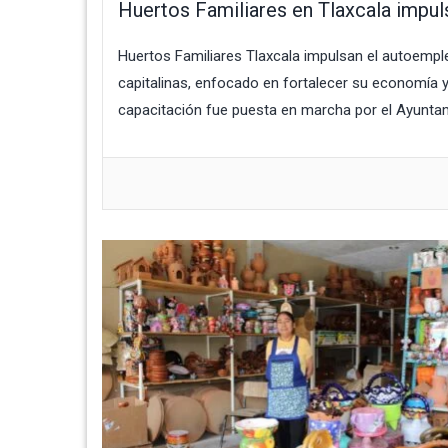
Huertos Familiares en Tlaxcala impu
Huertos Familiares Tlaxcala impulsan el autoemple
capitalinas, enfocado en fortalecer su economía 
capacitación fue puesta en marcha por el Ayuntam