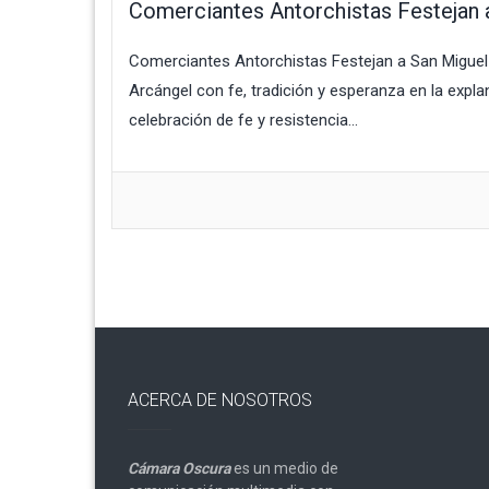
Comerciantes Antorchistas Festejan 
Comerciantes Antorchistas Festejan a San Miguel
Arcángel con fe, tradición y esperanza en la expl
celebración de fe y resistencia...
ACERCA DE NOSOTROS
Cámara Oscura
es un medio de