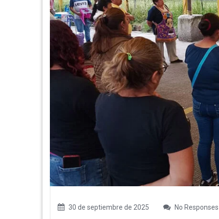
30 de septiembre de 2025
No Responses