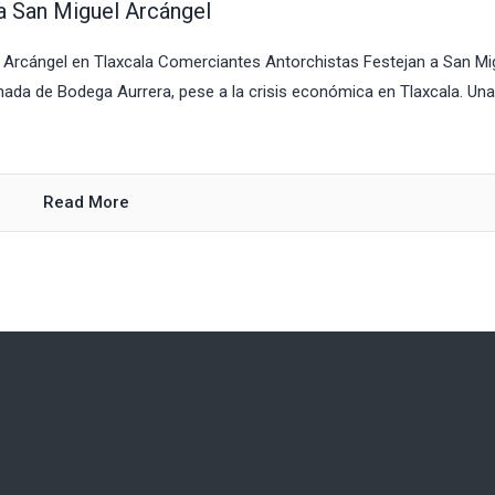
a San Miguel Arcángel
 Arcángel en Tlaxcala Comerciantes Antorchistas Festejan a San Mi
anada de Bodega Aurrera, pese a la crisis económica en Tlaxcala. Una
Read More