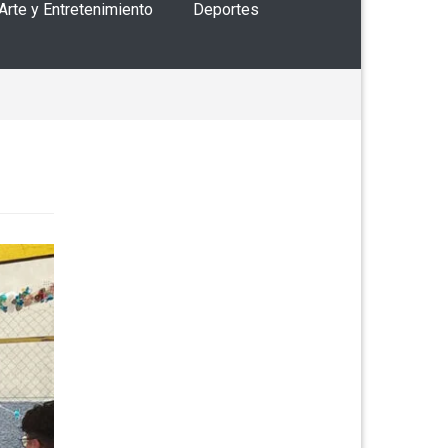
 Arte y Entretenimiento
Deportes