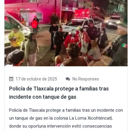
17 de octubre de 2025
No Responses
Policía de Tlaxcala protege a familias tras
incidente con tanque de gas
Policía de Tlaxcala protege a familias tras un incidente con
un tanque de gas en la colonia La Loma Xicohténcatl,
donde su oportuna intervención evitó consecuencias