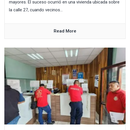
mayores. El suceso ocurrió en una vivienda ubicada sobre
la calle 27, cuando vecinos...
Read More