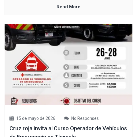
Read More
15 de mayo de 2026
No Responses
Cruz roja invita al Curso Operador de Vehículos
de Emergencia en Tlaxcala