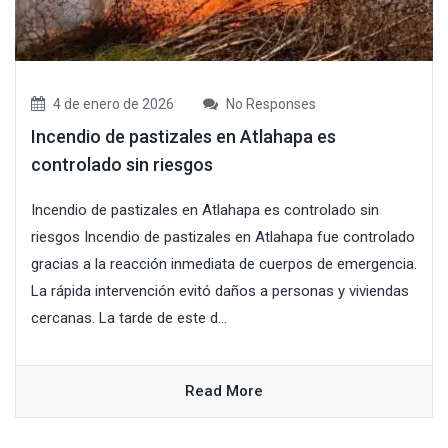
4 de enero de 2026
No Responses
Incendio de pastizales en Atlahapa es
controlado sin riesgos
Incendio de pastizales en Atlahapa es controlado sin
riesgos Incendio de pastizales en Atlahapa fue controlado
gracias a la reacción inmediata de cuerpos de emergencia.
La rápida intervención evitó daños a personas y viviendas
cercanas. La tarde de este d...
Read More