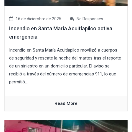
16 de diciembre de 2025
No Responses
Incendio en Santa María Acuitlapilco activa
emergencia
Incendio en Santa María Acuitlapilco movilizó a cuerpos
de seguridad y rescate la noche del martes tras el reporte
de un siniestro en un domicilio particular. El aviso se
recibió a través del número de emergencias 911, lo que
permitió...
Read More