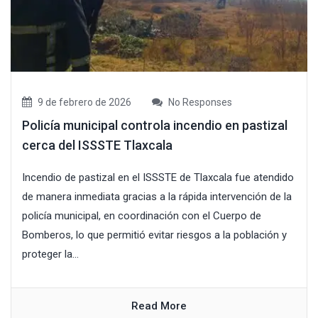
9 de febrero de 2026
No Responses
Policía municipal controla incendio en pastizal
cerca del ISSSTE Tlaxcala
Incendio de pastizal en el ISSSTE de Tlaxcala fue atendido
de manera inmediata gracias a la rápida intervención de la
policía municipal, en coordinación con el Cuerpo de
Bomberos, lo que permitió evitar riesgos a la población y
proteger la...
Read More