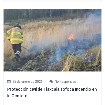
25 de enero de 2026
No Responses
Protección civil de Tlaxcala sofoca incendio en
la Ocotera