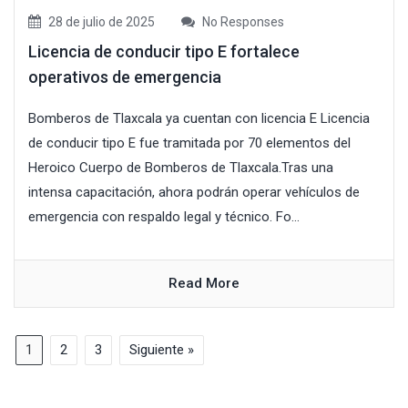
28 de julio de 2025
No Responses
Licencia de conducir tipo E fortalece
operativos de emergencia
Bomberos de Tlaxcala ya cuentan con licencia E Licencia
de conducir tipo E fue tramitada por 70 elementos del
Heroico Cuerpo de Bomberos de Tlaxcala.Tras una
intensa capacitación, ahora podrán operar vehículos de
emergencia con respaldo legal y técnico. Fo...
Read More
1
2
3
Siguiente »