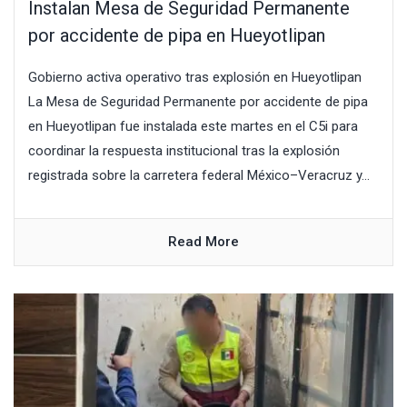
Instalan Mesa de Seguridad Permanente
por accidente de pipa en Hueyotlipan
Gobierno activa operativo tras explosión en Hueyotlipan
La Mesa de Seguridad Permanente por accidente de pipa
en Hueyotlipan fue instalada este martes en el C5i para
coordinar la respuesta institucional tras la explosión
registrada sobre la carretera federal México–Veracruz y...
Read More