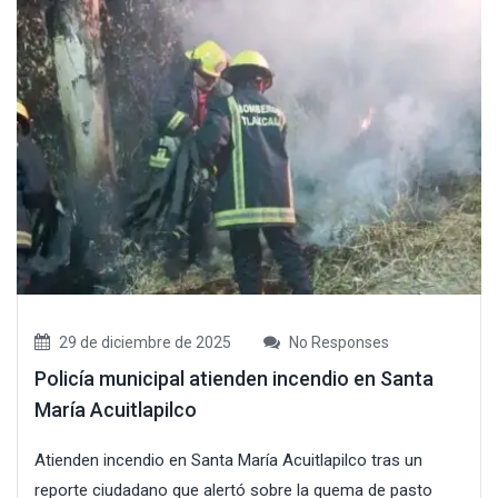
29 de diciembre de 2025
No Responses
Policía municipal atienden incendio en Santa
María Acuitlapilco
Atienden incendio en Santa María Acuitlapilco tras un
reporte ciudadano que alertó sobre la quema de pasto