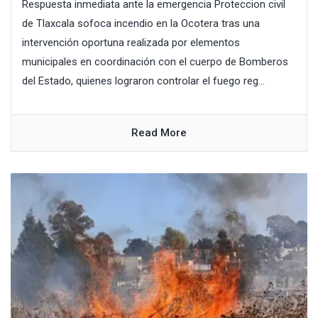
Respuesta inmediata ante la emergencia Proteccion civil
de Tlaxcala sofoca incendio en la Ocotera tras una
intervención oportuna realizada por elementos
municipales en coordinación con el cuerpo de Bomberos
del Estado, quienes lograron controlar el fuego reg...
Read More