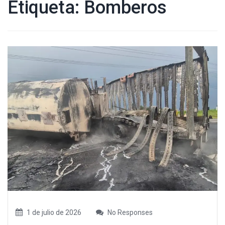
Etiqueta:
Bomberos
1 de julio de 2026
No Responses