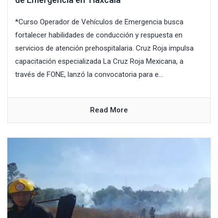
*Curso Operador de Vehículos de Emergencia busca
fortalecer habilidades de conducción y respuesta en
servicios de atención prehospitalaria. Cruz Roja impulsa
capacitación especializada La Cruz Roja Mexicana, a
través de FONE, lanzó la convocatoria para e...
Read More