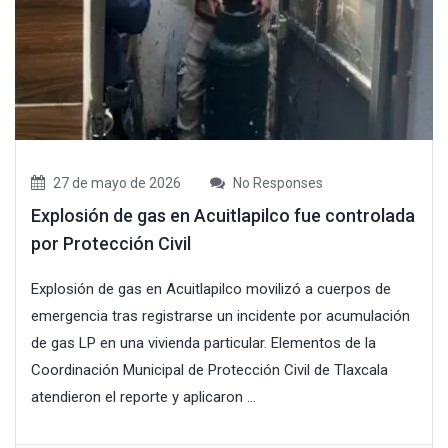
27 de mayo de 2026
No Responses
Explosión de gas en Acuitlapilco fue controlada
por Protección Civil
Explosión de gas en Acuitlapilco movilizó a cuerpos de
emergencia tras registrarse un incidente por acumulación
de gas LP en una vivienda particular. Elementos de la
Coordinación Municipal de Protección Civil de Tlaxcala
atendieron el reporte y aplicaron ...