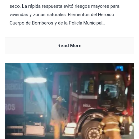
seco. La rápida respuesta evitó riesgos mayores para
viviendas y zonas naturales. Elementos del Heroico
Cuerpo de Bomberos y de la Policía Municipal...
Read More