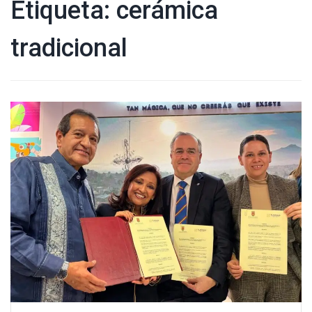
Etiqueta:
cerámica
tradicional