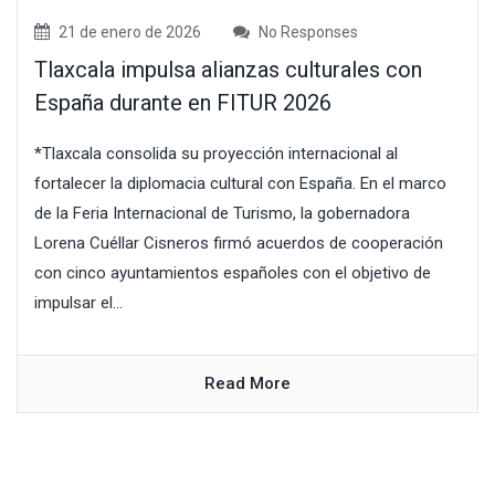
21 de enero de 2026
No Responses
Tlaxcala impulsa alianzas culturales con
España durante en FITUR 2026
*Tlaxcala consolida su proyección internacional al
fortalecer la diplomacia cultural con España. En el marco
de la Feria Internacional de Turismo, la gobernadora
Lorena Cuéllar Cisneros firmó acuerdos de cooperación
con cinco ayuntamientos españoles con el objetivo de
impulsar el...
Read More