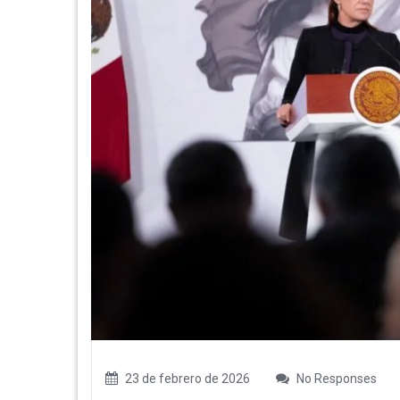
23 de febrero de 2026
No Responses