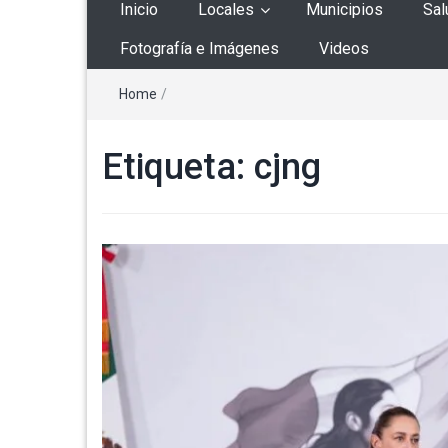
Inicio
Locales
Municipios
Sal
Fotografía e Imágenes
Videos
Home
/
Etiqueta:
cjng