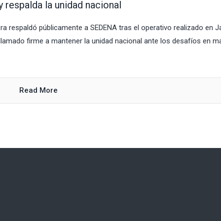
 respalda la unidad nacional
ra respaldó públicamente a SEDENA tras el operativo realizado en J
llamado firme a mantener la unidad nacional ante los desafíos en ma
Read More