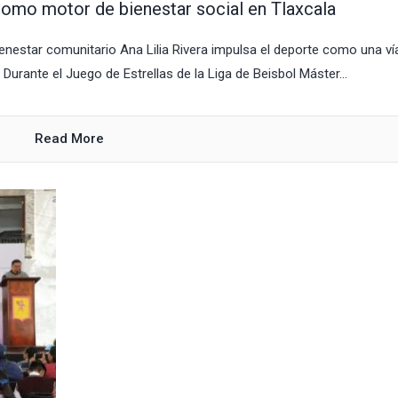
 como motor de bienestar social en Tlaxcala
nestar comunitario Ana Lilia Rivera impulsa el deporte como una ví
. Durante el Juego de Estrellas de la Liga de Beisbol Máster...
Read More