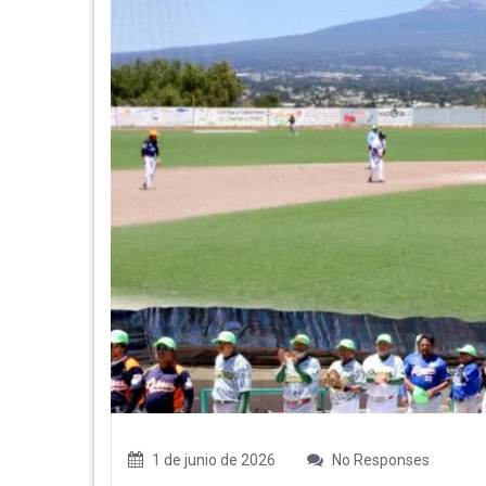
1 de junio de 2026
No Responses