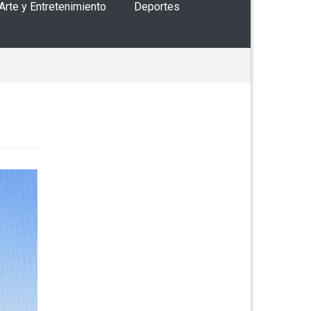
 Arte y Entretenimiento
Deportes