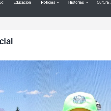
ud
Educación
Noticias
Historias
Cultura,
cial