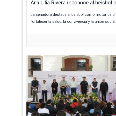
Ana Lilia Rivera reconoce al beisbol
La senadora destaca al beisbol como motor de bie
fortalecer la salud, la convivencia y la unión social