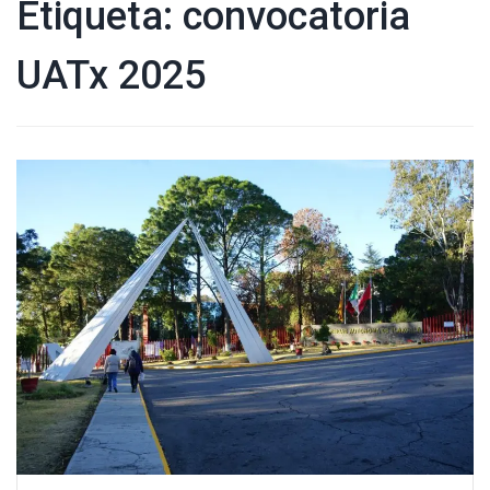
Etiqueta:
convocatoria
UATx 2025