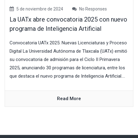
5 de noviembre de 2024
No Responses
La UATx abre convocatoria 2025 con nuevo
programa de Inteligencia Artificial
Convocatoria UATx 2025: Nuevas Licenciaturas y Proceso
Digital La Universidad Autónoma de Tlaxcala (UATx) emitió
su convocatoria de admisión para el Ciclo II Primavera
2025, anunciando 30 programas de licenciatura, entre los
que destaca el nuevo programa de Inteligencia Artificial....
Read More