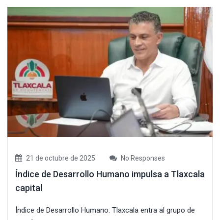
21 de octubre de 2025
No Responses
Índice de Desarrollo Humano impulsa a Tlaxcala
capital
Índice de Desarrollo Humano: Tlaxcala entra al grupo de