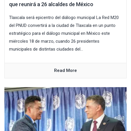
que reunirá a 26 alcaldes de México
Tlaxcala será epicentro del diálogo municipal La Red M20
del PNUD convertirá a la ciudad de Tlaxcala en un punto
estratégico para el diálogo municipal en México este
miércoles 18 de marzo, cuando 26 presidentes
municipales de distintas ciudades del...
Read More