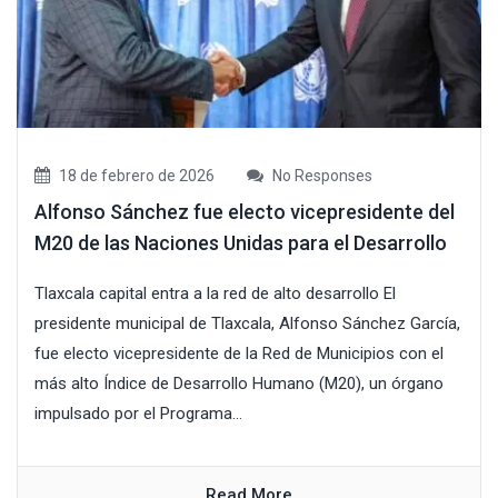
18 de febrero de 2026
No Responses
Alfonso Sánchez fue electo vicepresidente del
M20 de las Naciones Unidas para el Desarrollo
Tlaxcala capital entra a la red de alto desarrollo El
presidente municipal de Tlaxcala, Alfonso Sánchez García,
fue electo vicepresidente de la Red de Municipios con el
más alto Índice de Desarrollo Humano (M20), un órgano
impulsado por el Programa...
Read More