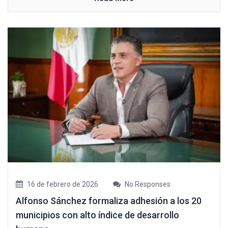
16 de febrero de 2026
No Responses
Alfonso Sánchez formaliza adhesión a los 20
municipios con alto índice de desarrollo