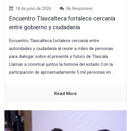
18 de junio de 2026
No Responses
Encuentro Tlaxcalteca fortalece cercanía
entre gobierno y ciudadanía
Encuentro Tlaxcalteca fortalece cercanía entre
autoridades y ciudadanía al reunir a miles de personas
para dialogar sobre el presente y futuro de Tlaxcala.
Llaman a construir juntos la historia del estado Con la
participación de aproximadamente 5 mil personas en...
Read More