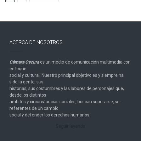
ACERCA DE NOSOTROS
Cámara Oscura
es un medio de comunicación multimedia con
enfoque
social y cultural. Nuestro principal objetivo es y siempre ha
sido la gente, sus
historias, sus costumbres y las labores de personajes que,
desde los distintos
ámbitos y circunstancias sociales, buscan superarse, ser
referentes de un cambio
social y defender los derechos humanos.
Seguir leyendo