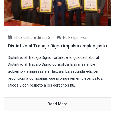
21 de octubre de 2025
No Responses
Distintivo al Trabajo Digno impulsa empleo justo
Distintivo al Trabajo Digno fortalece la igualdad laboral
Distintivo al Trabajo Digno consolida la alianza entre
gobierno y empresas en Tlaxcala. La segunda edición
reconoció a compañías que promueven empleos justos,
éticos y con respeto a los derechos hu...
Read More