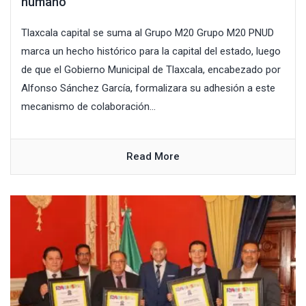
humano
Tlaxcala capital se suma al Grupo M20 Grupo M20 PNUD
marca un hecho histórico para la capital del estado, luego
de que el Gobierno Municipal de Tlaxcala, encabezado por
Alfonso Sánchez García, formalizara su adhesión a este
mecanismo de colaboración...
Read More