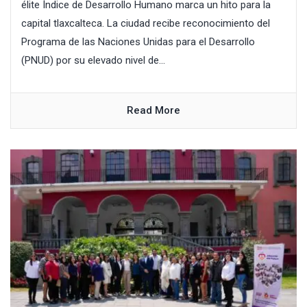
élite Índice de Desarrollo Humano marca un hito para la
capital tlaxcalteca. La ciudad recibe reconocimiento del
Programa de las Naciones Unidas para el Desarrollo
(PNUD) por su elevado nivel de...
Read More