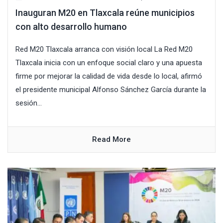
Inauguran M20 en Tlaxcala reúne municipios
con alto desarrollo humano
Red M20 Tlaxcala arranca con visión local La Red M20
Tlaxcala inicia con un enfoque social claro y una apuesta
firme por mejorar la calidad de vida desde lo local, afirmó
el presidente municipal Alfonso Sánchez García durante la
sesión...
Read More