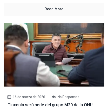
Read More
16 de marzo de 2026
No Responses
Tlaxcala será sede del grupo M20 de la ONU