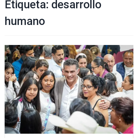
Etiqueta:
desarrollo
humano