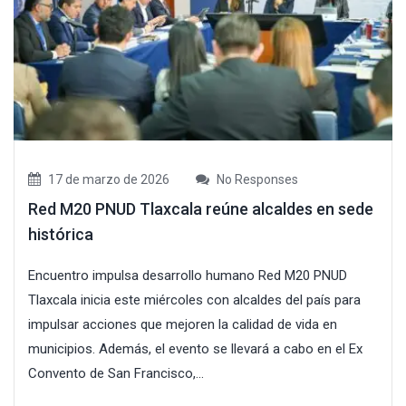
17 de marzo de 2026
No Responses
Red M20 PNUD Tlaxcala reúne alcaldes en sede
histórica
Encuentro impulsa desarrollo humano Red M20 PNUD
Tlaxcala inicia este miércoles con alcaldes del país para
impulsar acciones que mejoren la calidad de vida en
municipios. Además, el evento se llevará a cabo en el Ex
Convento de San Francisco,...