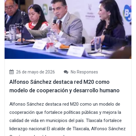
26 de mayo de 2026
No Responses
Alfonso Sánchez destaca red M20 como
modelo de cooperación y desarrollo humano
Alfonso Sánchez destaca red M20 como un modelo de
cooperación que fortalece políticas públicas y mejora la
calidad de vida en municipios del país. Tlaxcala fortalece
liderazgo nacional El alcalde de Tlaxcala, Alfonso Sánchez