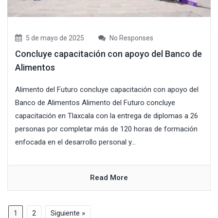
5 de mayo de 2025
No Responses
Concluye capacitación con apoyo del Banco de
Alimentos
Alimento del Futuro concluye capacitación con apoyo del
Banco de Alimentos Alimento del Futuro concluye
capacitación en Tlaxcala con la entrega de diplomas a 26
personas por completar más de 120 horas de formación
enfocada en el desarrollo personal y...
Read More
1
2
Siguiente »