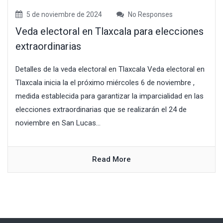
5 de noviembre de 2024
No Responses
Veda electoral en Tlaxcala para elecciones
extraordinarias
Detalles de la veda electoral en Tlaxcala Veda electoral en
Tlaxcala inicia la el próximo miércoles 6 de noviembre ,
medida establecida para garantizar la imparcialidad en las
elecciones extraordinarias que se realizarán el 24 de
noviembre en San Lucas...
Read More