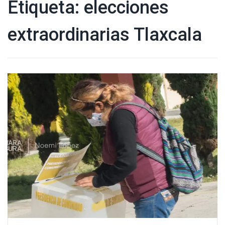
Etiqueta:
elecciones
extraordinarias Tlaxcala