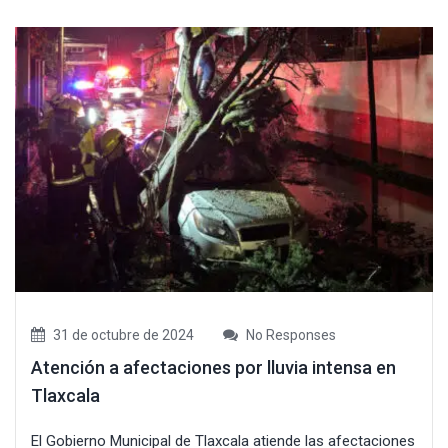
31 de octubre de 2024
No Responses
Atención a afectaciones por lluvia intensa en
Tlaxcala
El Gobierno Municipal de Tlaxcala atiende las afectaciones