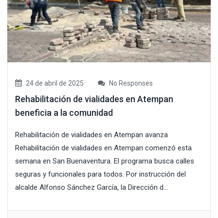
24 de abril de 2025
No Responses
Rehabilitación de vialidades en Atempan
beneficia a la comunidad
Rehabilitación de vialidades en Atempan avanza
Rehabilitación de vialidades en Atempan comenzó esta
semana en San Buenaventura. El programa busca calles
seguras y funcionales para todos. Por instrucción del
alcalde Alfonso Sánchez García, la Dirección d...