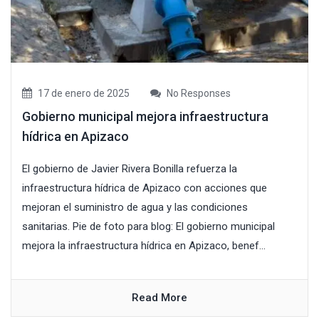
17 de enero de 2025
No Responses
Gobierno municipal mejora infraestructura
hídrica en Apizaco
El gobierno de Javier Rivera Bonilla refuerza la
infraestructura hídrica de Apizaco con acciones que
mejoran el suministro de agua y las condiciones
sanitarias. Pie de foto para blog: El gobierno municipal
mejora la infraestructura hídrica en Apizaco, benef...
Read More