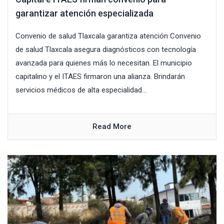
garantizar atención especializada
Convenio de salud Tlaxcala garantiza atención Convenio
de salud Tlaxcala asegura diagnósticos con tecnología
avanzada para quienes más lo necesitan. El municipio
capitalino y el ITAES firmaron una alianza. Brindarán
servicios médicos de alta especialidad...
Read More