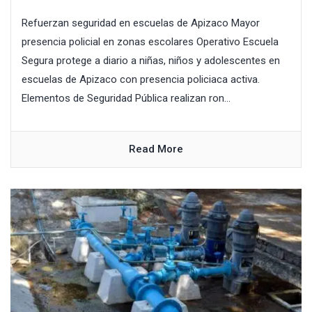
Refuerzan seguridad en escuelas de Apizaco Mayor
presencia policial en zonas escolares Operativo Escuela
Segura protege a diario a niñas, niños y adolescentes en
escuelas de Apizaco con presencia policiaca activa.
Elementos de Seguridad Pública realizan ron...
Read More