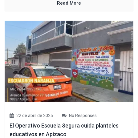
Read More
22 de abril de 2025
No Responses
El Operativo Escuela Segura cuida planteles
educativos en Apizaco