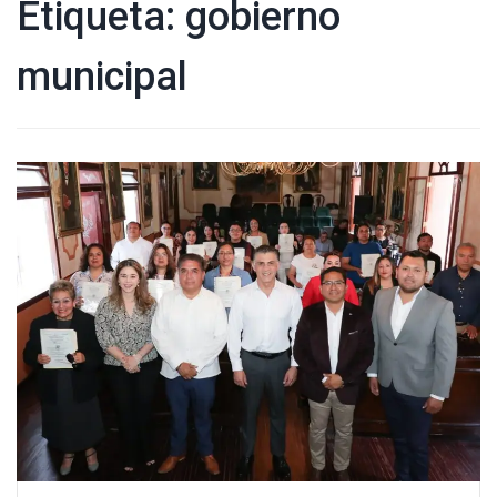
Etiqueta:
gobierno
municipal