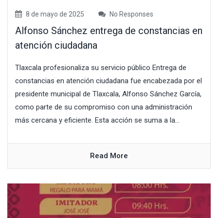
8 de mayo de 2025
No Responses
Alfonso Sánchez entrega de constancias en
atención ciudadana
Tlaxcala profesionaliza su servicio público Entrega de
constancias en atención ciudadana fue encabezada por el
presidente municipal de Tlaxcala, Alfonso Sánchez García,
como parte de su compromiso con una administración
más cercana y eficiente. Esta acción se suma a la...
Read More