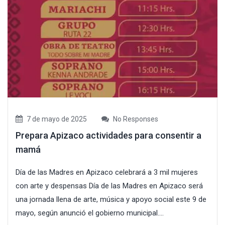
7 de mayo de 2025
No Responses
Prepara Apizaco actividades para consentir a
mamá
Día de las Madres en Apizaco celebrará a 3 mil mujeres
con arte y despensas Día de las Madres en Apizaco será
una jornada llena de arte, música y apoyo social este 9 de
mayo, según anunció el gobierno municipal....