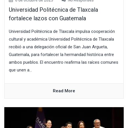
6 de octubre de 2025
No Responses
Universidad Politécnica de Tlaxcala
fortalece lazos con Guatemala
Universidad Politécnica de Tlaxcala impulsa cooperación
cultural y académica Universidad Politécnica de Tlaxcala
recibió a una delegación oficial de San Juan Argueta,
Guatemala, para fortalecer la hermandad histórica entre
ambos pueblos. El encuentro reafirma las raíces comunes
que unen a...
Read More