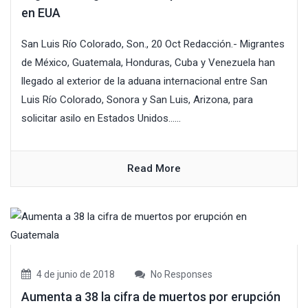
en EUA
San Luis Río Colorado, Son., 20 Oct Redacción.- Migrantes
de México, Guatemala, Honduras, Cuba y Venezuela han
llegado al exterior de la aduana internacional entre San
Luis Río Colorado, Sonora y San Luis, Arizona, para
solicitar asilo en Estados Unidos......
Read More
4 de junio de 2018
No Responses
Aumenta a 38 la cifra de muertos por erupción