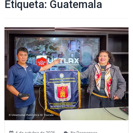
Etiqueta:
Guatemala