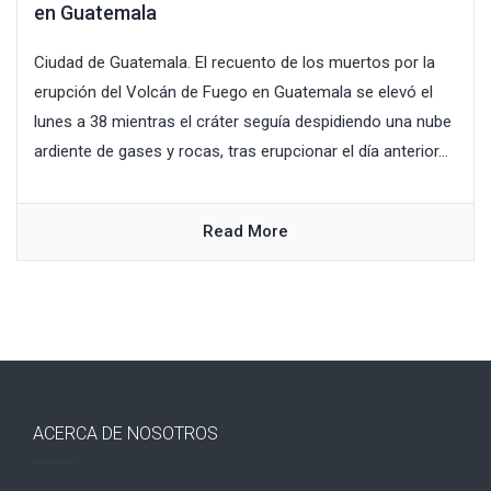
en Guatemala
Ciudad de Guatemala. El recuento de los muertos por la
erupción del Volcán de Fuego en Guatemala se elevó el
lunes a 38 mientras el cráter seguía despidiendo una nube
ardiente de gases y rocas, tras erupcionar el día anterior...
Read More
ACERCA DE NOSOTROS