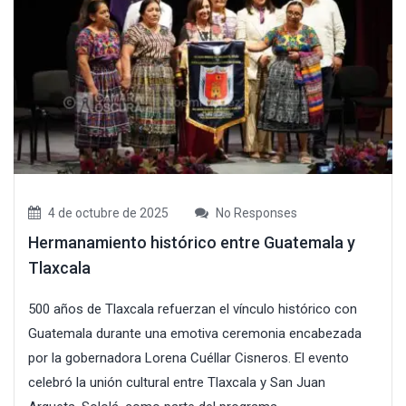
4 de octubre de 2025
No Responses
Hermanamiento histórico entre Guatemala y
Tlaxcala
500 años de Tlaxcala refuerzan el vínculo histórico con
Guatemala durante una emotiva ceremonia encabezada
por la gobernadora Lorena Cuéllar Cisneros. El evento
celebró la unión cultural entre Tlaxcala y San Juan