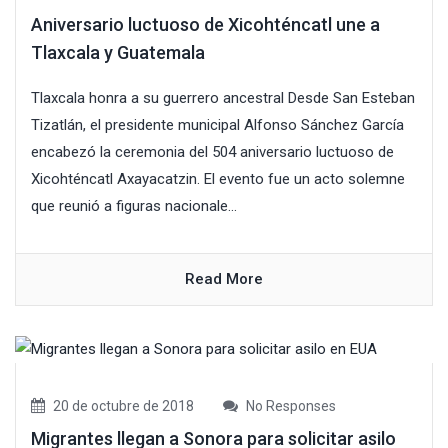
Aniversario luctuoso de Xicohténcatl une a
Tlaxcala y Guatemala
Tlaxcala honra a su guerrero ancestral Desde San Esteban
Tizatlán, el presidente municipal Alfonso Sánchez García
encabezó la ceremonia del 504 aniversario luctuoso de
Xicohténcatl Axayacatzin. El evento fue un acto solemne
que reunió a figuras nacionale...
Read More
20 de octubre de 2018
No Responses
Migrantes llegan a Sonora para solicitar asilo