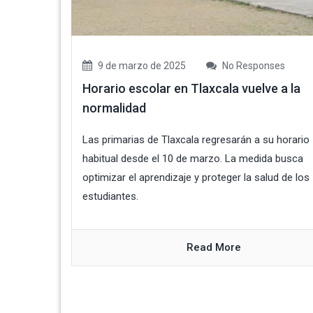
9 de marzo de 2025
No Responses
Horario escolar en Tlaxcala vuelve a la
normalidad
Las primarias de Tlaxcala regresarán a su horario
habitual desde el 10 de marzo. La medida busca
optimizar el aprendizaje y proteger la salud de los
estudiantes.
Read More