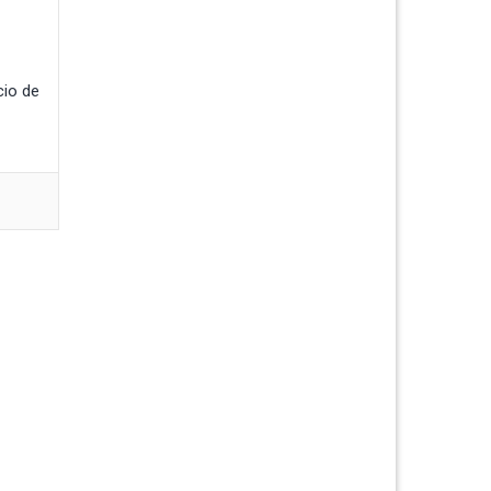
cio de