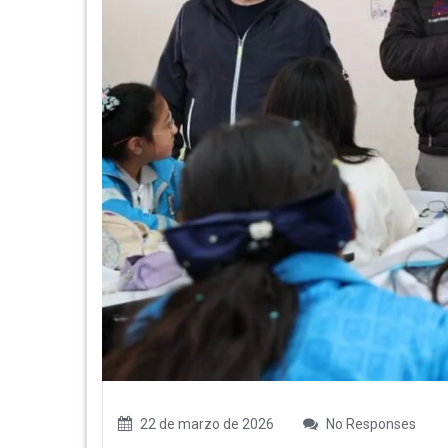
22 de marzo de 2026
No Responses