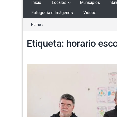
Inicio
Locales
Municipios
Sal
Fotografía e Imágenes
Videos
Home
/
Etiqueta:
horario esco