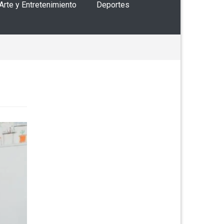
 Arte y Entretenimiento
Deportes