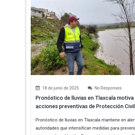
18 de junio de 2025
No Responses
Pronóstico de lluvias en Tlaxcala motiva
acciones preventivas de Protección Civil
Pronóstico de lluvias en Tlaxcala mantiene en aler
autoridades que intensifican medidas para preveni