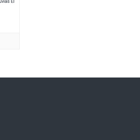
uvias El