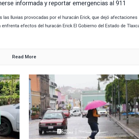
nerse informada y reportar emergencias al 911
s las lluvias provocadas por el huracán Erick, que dejó afectaciones
 enfrenta efectos del huracán Erick El Gobierno del Estado de Tlaxca
Read More