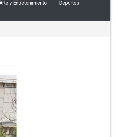
 Arte y Entretenimiento
Deportes