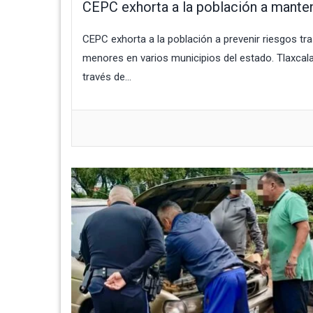
CEPC exhorta a la población a mante
CEPC exhorta a la población a prevenir riesgos tra
menores en varios municipios del estado. Tlaxcala
través de...