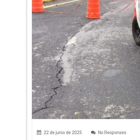
22 de junio de 2025
No Responses