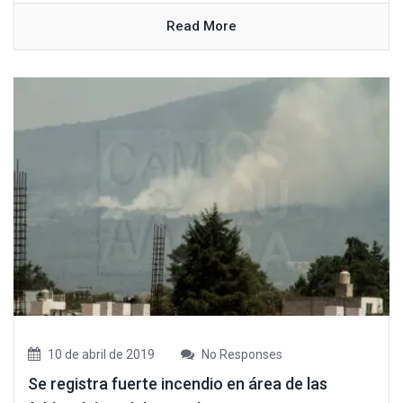
Read More
10 de abril de 2019
No Responses
Se registra fuerte incendio en área de las