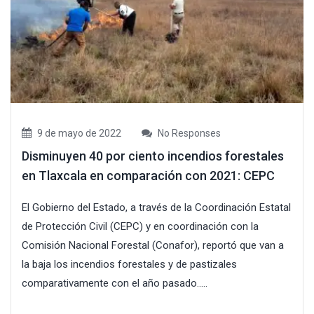
9 de mayo de 2022
No Responses
Disminuyen 40 por ciento incendios forestales
en Tlaxcala en comparación con 2021: CEPC
El Gobierno del Estado, a través de la Coordinación Estatal
de Protección Civil (CEPC) y en coordinación con la
Comisión Nacional Forestal (Conafor), reportó que van a
la baja los incendios forestales y de pastizales
comparativamente con el año pasado.....