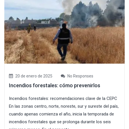
20 de enero de 2025
No Responses
Incendios forestales: cómo prevenirlos
Incendios forestales: recomendaciones clave de la CEPC
En las zonas centro, norte, noreste, sur y sureste del país,
cuando apenas comienza el año, inicia la temporada de
incendios forestales que se prolonga durante los seis