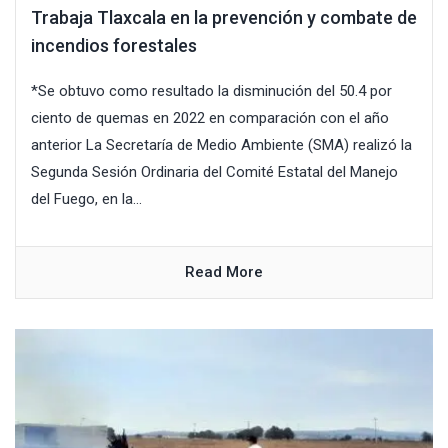
Trabaja Tlaxcala en la prevención y combate de
incendios forestales
*Se obtuvo como resultado la disminución del 50.4 por
ciento de quemas en 2022 en comparación con el año
anterior La Secretaría de Medio Ambiente (SMA) realizó la
Segunda Sesión Ordinaria del Comité Estatal del Manejo
del Fuego, en la...
Read More