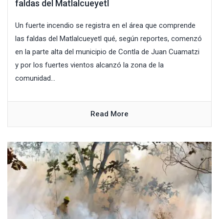
faldas del Matlalcueyetl
Un fuerte incendio se registra en el área que comprende
las faldas del Matlalcueyetl qué, según reportes, comenzó
en la parte alta del municipio de Contla de Juan Cuamatzi
y por los fuertes vientos alcanzó la zona de la
comunidad...
Read More