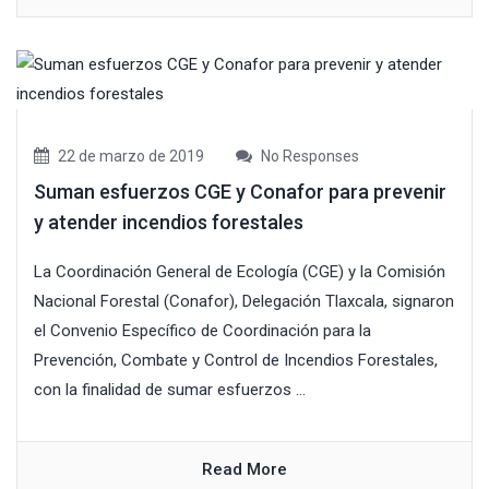
22 de marzo de 2019
No Responses
Suman esfuerzos CGE y Conafor para prevenir
y atender incendios forestales
La Coordinación General de Ecología (CGE) y la Comisión
Nacional Forestal (Conafor), Delegación Tlaxcala, signaron
el Convenio Específico de Coordinación para la
Prevención, Combate y Control de Incendios Forestales,
con la finalidad de sumar esfuerzos ...
Read More