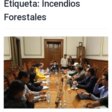
Etiqueta:
Incendios
Forestales