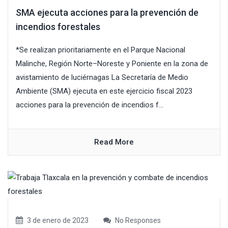
SMA ejecuta acciones para la prevención de
incendios forestales
*Se realizan prioritariamente en el Parque Nacional
Malinche, Región Norte–Noreste y Poniente en la zona de
avistamiento de luciérnagas La Secretaría de Medio
Ambiente (SMA) ejecuta en este ejercicio fiscal 2023
acciones para la prevención de incendios f...
Read More
3 de enero de 2023
No Responses