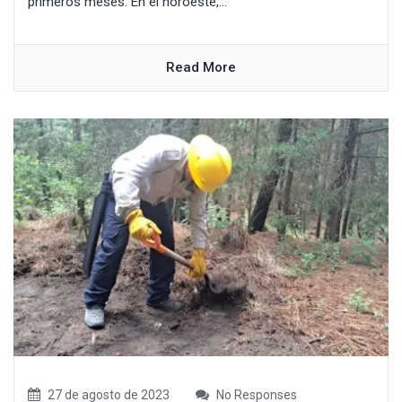
primeros meses. En el noroeste,...
Read More
27 de agosto de 2023
No Responses