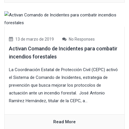
13 de marzo de 2019
No Responses
Activan Comando de Incidentes para combatir
incendios forestales
La Coordinación Estatal de Protección Civil (CEPC) activó
el Sistema de Comando de Incidentes, estrategia de
prevención que busca mejorar los protocolos de
actuación ante un incendio forestal. José Antonio
Ramírez Hernández, titular de la CEPC, a...
Read More