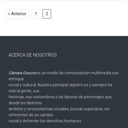
« Anterior
1
2
ACERCA DE NOSOTROS
Cámara Oscura
es un medio de comunicación multimedia con
enfoque
social y cultural. Nuestro principal objetivo es y siempre ha
sido la gente, sus
historias, sus costumbres y las labores de personajes que,
desde los distintos
ámbitos y circunstancias sociales, buscan superarse, ser
referentes de un cambio
social y defender los derechos humanos.