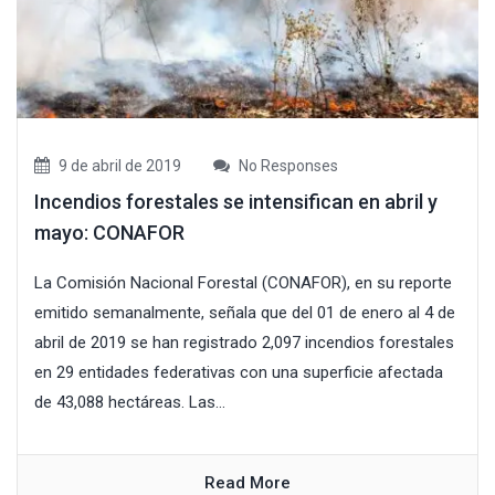
9 de abril de 2019
No Responses
Incendios forestales se intensifican en abril y
mayo: CONAFOR
La Comisión Nacional Forestal (CONAFOR), en su reporte
emitido semanalmente, señala que del 01 de enero al 4 de
abril de 2019 se han registrado 2,097 incendios forestales
en 29 entidades federativas con una superficie afectada
de 43,088 hectáreas. Las...
Read More