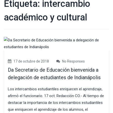
Etiqueta:
intercambio
académico y cultural
17 de octubre de 2018
No Responses
Da Secretario de Educación bienvenida a
delegación de estudiantes de Indianápolis
Los intercambios estudiantiles enriquecen el aprendizaje,
afirmó el funcionario. 17 oct. Redacción CO.- Al tiempo de
destacar la importancia de los intercambios estudiantiles
que enriquecen el aprendizaje de los alumnos, el