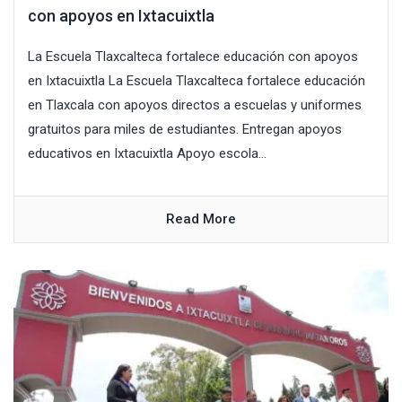
con apoyos en Ixtacuixtla
La Escuela Tlaxcalteca fortalece educación con apoyos
en Ixtacuixtla La Escuela Tlaxcalteca fortalece educación
en Tlaxcala con apoyos directos a escuelas y uniformes
gratuitos para miles de estudiantes. Entregan apoyos
educativos en Ixtacuixtla Apoyo escola...
Read More