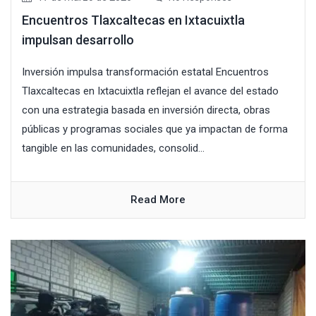
Encuentros Tlaxcaltecas en Ixtacuixtla
impulsan desarrollo
Inversión impulsa transformación estatal Encuentros
Tlaxcaltecas en Ixtacuixtla reflejan el avance del estado
con una estrategia basada en inversión directa, obras
públicas y programas sociales que ya impactan de forma
tangible en las comunidades, consolid...
Read More