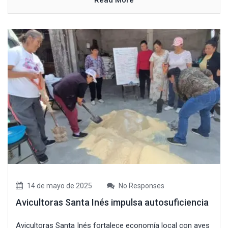
14 de mayo de 2025
No Responses
Avicultoras Santa Inés impulsa autosuficiencia
Avicultoras Santa Inés fortalece economía local con aves