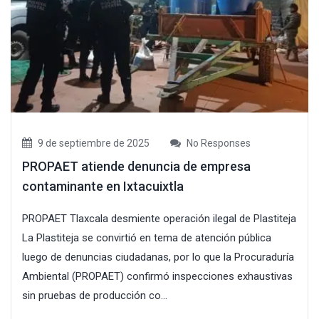
9 de septiembre de 2025
No Responses
PROPAET atiende denuncia de empresa
contaminante en Ixtacuixtla
PROPAET Tlaxcala desmiente operación ilegal de Plastiteja
La Plastiteja se convirtió en tema de atención pública
luego de denuncias ciudadanas, por lo que la Procuraduría
Ambiental (PROPAET) confirmó inspecciones exhaustivas
sin pruebas de producción co...