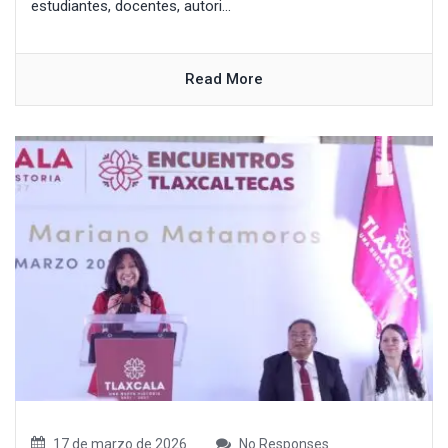
estudiantes, docentes, autori...
Read More
17 de marzo de 2026
No Responses