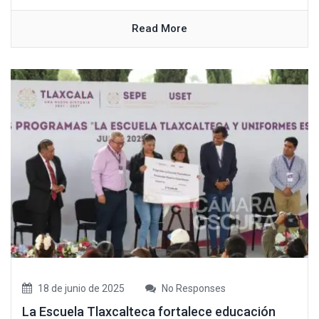
Read More
18 de junio de 2025
No Responses
La Escuela Tlaxcalteca fortalece educación