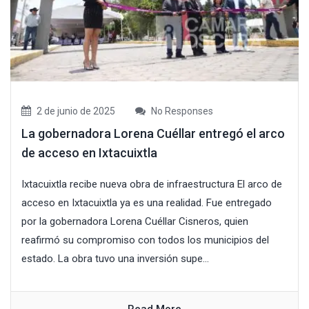
2 de junio de 2025
No Responses
La gobernadora Lorena Cuéllar entregó el arco
de acceso en Ixtacuixtla
Ixtacuixtla recibe nueva obra de infraestructura El arco de
acceso en Ixtacuixtla ya es una realidad. Fue entregado
por la gobernadora Lorena Cuéllar Cisneros, quien
reafirmó su compromiso con todos los municipios del
estado. La obra tuvo una inversión supe...
Read More