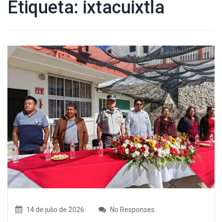
Etiqueta:
ixtacuixtla
14 de julio de 2026
No Responses