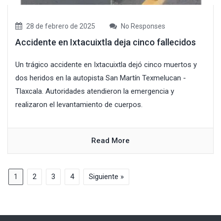
28 de febrero de 2025
No Responses
Accidente en Ixtacuixtla deja cinco fallecidos
Un trágico accidente en Ixtacuixtla dejó cinco muertos y
dos heridos en la autopista San Martín Texmelucan -
Tlaxcala. Autoridades atendieron la emergencia y
realizaron el levantamiento de cuerpos.
Read More
1
2
3
4
Siguiente »