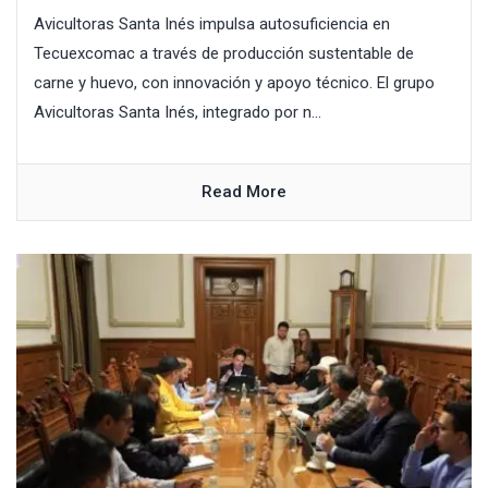
Avicultoras Santa Inés impulsa autosuficiencia en
Tecuexcomac a través de producción sustentable de
carne y huevo, con innovación y apoyo técnico. El grupo
Avicultoras Santa Inés, integrado por n...
Read More