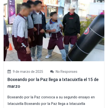
9 de marzo de 2025
No Responses
Boxeando por la Paz llega a Ixtacuixtla el 15 de
marzo
Boxeando por la Paz convoca a su segundo ensayo en
Ixtacuixtla Boxeando por la Paz llega a Ixtacuixtla