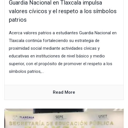
Guardia Nacional en Tlaxcala impulsa
valores cívicos y el respeto a los símbolos
patrios
Acerca valores patrios a estudiantes Guardia Nacional en
Tlaxcala continúa fortaleciendo su estrategia de
proximidad social mediante actividades cívicas y
educativas en instituciones de nivel básico y medio
superior, con el propósito de promover el respeto a los
símbolos patrios,...
Read More