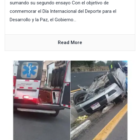
sumando su segundo ensayo Con el objetivo de
conmemorar el Día Internacional del Deporte para el
Desarrollo y la Paz, el Gobierno...
Read More