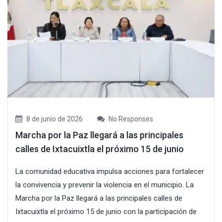
8 de junio de 2026
No Responses
Marcha por la Paz llegará a las principales
calles de Ixtacuixtla el próximo 15 de junio
La comunidad educativa impulsa acciones para fortalecer
la convivencia y prevenir la violencia en el municipio. La
Marcha por la Paz llegará a las principales calles de
Ixtacuixtla el próximo 15 de junio con la participación de