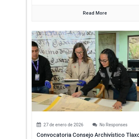
Read More
27 de enero de 2026
No Responses
Convocatoria Consejo Archivístico Tlax