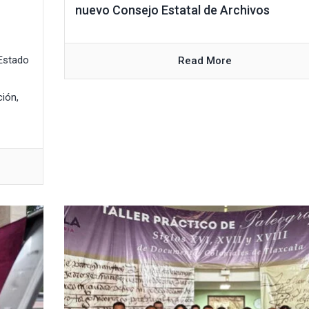
nuevo Consejo Estatal de Archivos
 Estado
Read More
ción,