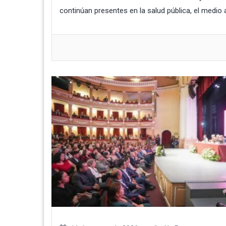
continúan presentes en la salud pública, el medio a