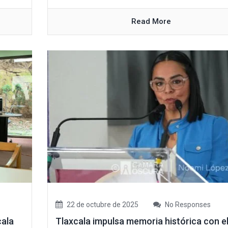
Read More
22 de octubre de 2025
No Responses
cala
Tlaxcala impulsa memoria histórica con e