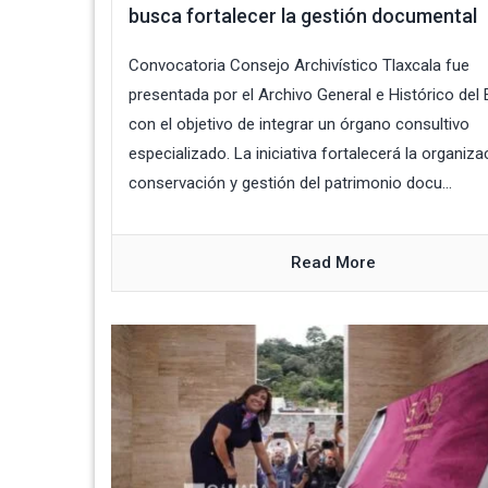
busca fortalecer la gestión documental
Convocatoria Consejo Archivístico Tlaxcala fue
presentada por el Archivo General e Histórico del
con el objetivo de integrar un órgano consultivo
especializado. La iniciativa fortalecerá la organiza
conservación y gestión del patrimonio docu...
Read More