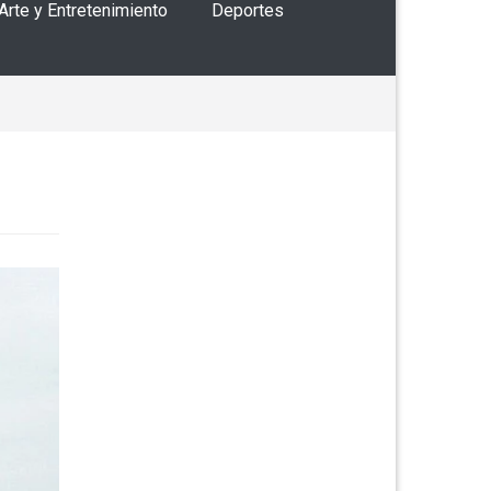
 Arte y Entretenimiento
Deportes