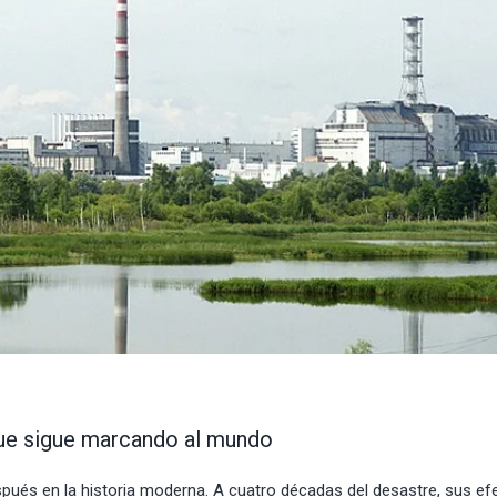
que sigue marcando al mundo
spués en la historia moderna. A cuatro décadas del desastre, sus ef