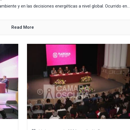
mbiente y en las decisiones energéticas a nivel global. Ocurrido en...
Read More