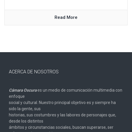
Read More
ACERCA DE NOSOTROS
Cámara Oscura
es un medio de comunicación multimedia con
enfoque
social y cultural. Nuestro principal objetivo es y siempre ha
sido la gente, sus
historias, sus costumbres y las labores de personajes que,
desde los distintos
ámbitos y circunstancias sociales, buscan superarse, ser