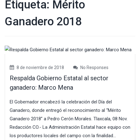
Etiqueta:
Mérito
Ganadero 2018
8 de noviembre de 2018
No Responses
Respalda Gobierno Estatal al sector
ganadero: Marco Mena
El Gobernador encabezó la celebración del Día del
Ganadero, donde entregó el reconocimiento al “Mérito
Ganadero 2018” a Pedro Cerón Morales. Tlaxcala, 08 Nov.
Redacción CO.- La Administración Estatal hace equipo con
los productores locales del campo con la finalidad...