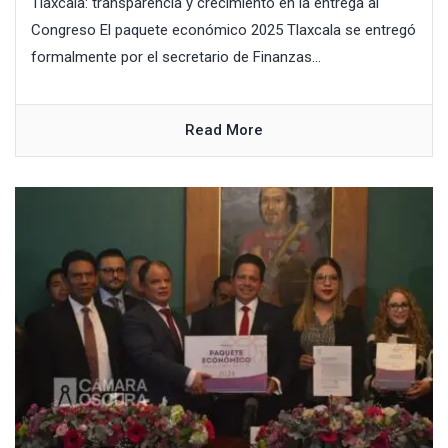
Tlaxcala: transparencia y crecimiento en la entrega al
Congreso El paquete económico 2025 Tlaxcala se entregó
formalmente por el secretario de Finanzas...
Read More