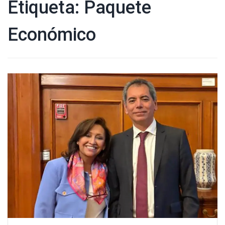
Etiqueta:
Paquete
Económico