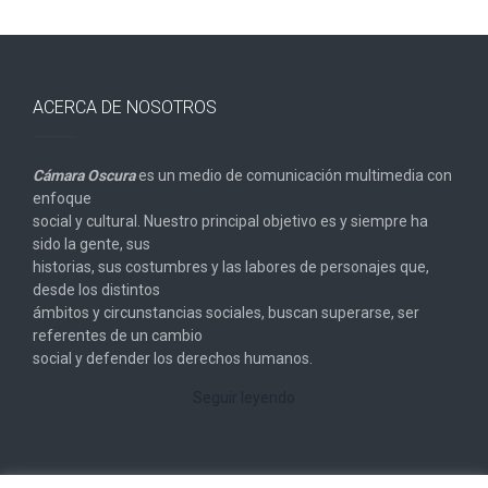
ACERCA DE NOSOTROS
Cámara Oscura
es un medio de comunicación multimedia con
enfoque
social y cultural. Nuestro principal objetivo es y siempre ha
sido la gente, sus
historias, sus costumbres y las labores de personajes que,
desde los distintos
ámbitos y circunstancias sociales, buscan superarse, ser
referentes de un cambio
social y defender los derechos humanos.
Seguir leyendo