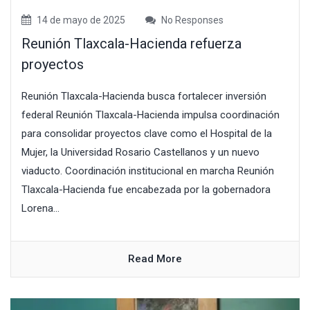
14 de mayo de 2025
No Responses
Reunión Tlaxcala-Hacienda refuerza
proyectos
Reunión Tlaxcala-Hacienda busca fortalecer inversión
federal Reunión Tlaxcala-Hacienda impulsa coordinación
para consolidar proyectos clave como el Hospital de la
Mujer, la Universidad Rosario Castellanos y un nuevo
viaducto. Coordinación institucional en marcha Reunión
Tlaxcala-Hacienda fue encabezada por la gobernadora
Lorena...
Read More