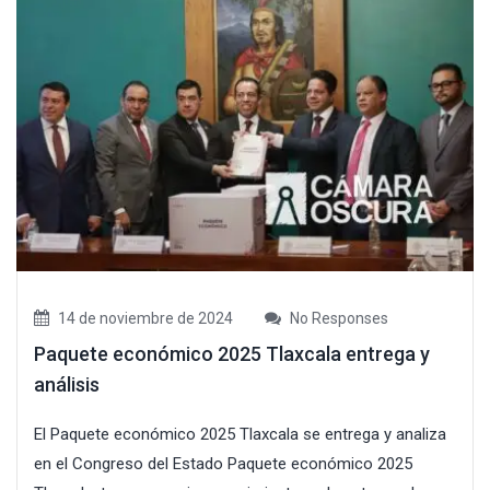
14 de noviembre de 2024
No Responses
Paquete económico 2025 Tlaxcala entrega y
análisis
El Paquete económico 2025 Tlaxcala se entrega y analiza
en el Congreso del Estado Paquete económico 2025