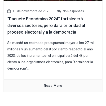
15 de noviembre de 2023
No Responses
“Paquete Económico 2024” fortalecerá
diversos sectores, pero dará prioridad al
proceso electoral y a la democracia
Se mandó un estimado presupuestal mayor a los 27 mil
millones y un aumento del 8 por ciento respecto al año
2023; de los incrementos, el principal será del 43 por
ciento a los organismos electorales, para “fortalecer la
democracia”...
Read More