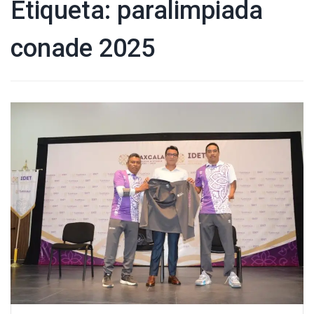
Etiqueta:
paralimpiada
conade 2025