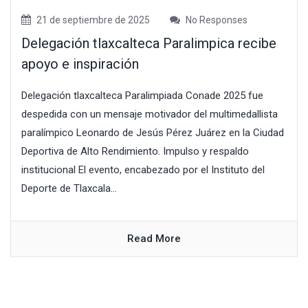
21 de septiembre de 2025
No Responses
Delegación tlaxcalteca Paralimpica recibe
apoyo e inspiración
Delegación tlaxcalteca Paralimpiada Conade 2025 fue
despedida con un mensaje motivador del multimedallista
paralímpico Leonardo de Jesús Pérez Juárez en la Ciudad
Deportiva de Alto Rendimiento. Impulso y respaldo
institucional El evento, encabezado por el Instituto del
Deporte de Tlaxcala...
Read More